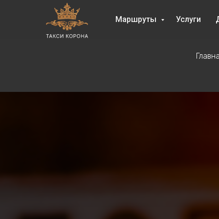
Маршруты
Услуги
Главн