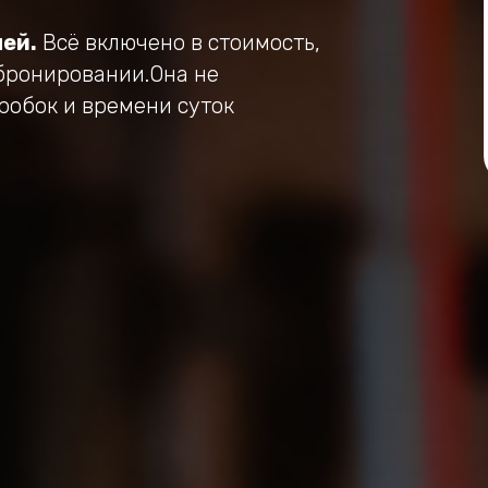
ей.
Всё включено в стоимость,
бронировании.Она не
пробок и времени суток