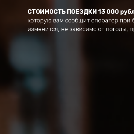
СТОИМОСТЬ ПОЕЗДКИ 13 000 рубл
которую вам сообщит оператор при 
изменится, не зависимо от погоды, 