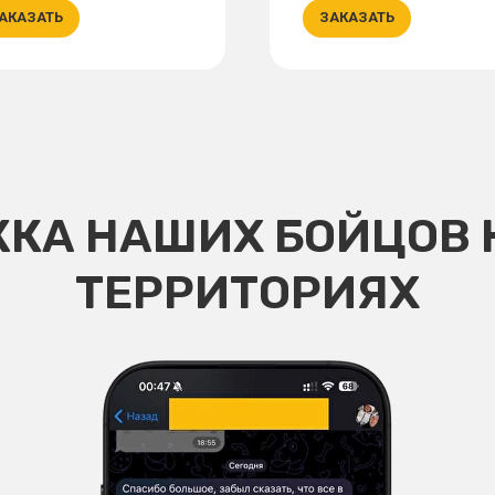
АКАЗАТЬ
ЗАКАЗАТЬ
КА НАШИХ БОЙЦОВ 
ТЕРРИТОРИЯХ