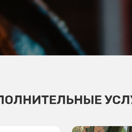
ПОЛНИТЕЛЬНЫЕ УСЛ