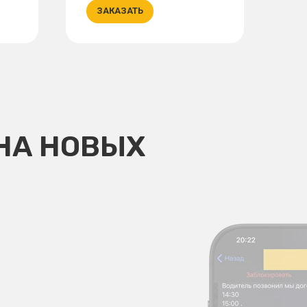
ЗАКАЗАТЬ
НА НОВЫХ