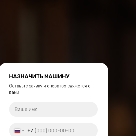
НАЗНАЧИТЬ МАШИНУ
Оставьте заявку и оператор свяжется с
вами
+7