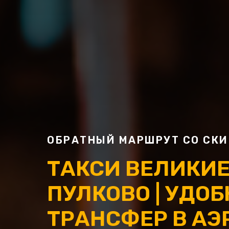
ОБРАТНЫЙ МАРШРУТ СО СКИ
ТАКСИ ВЕЛИКИЕ
ПУЛКОВО | УДО
ТРАНСФЕР В АЭ