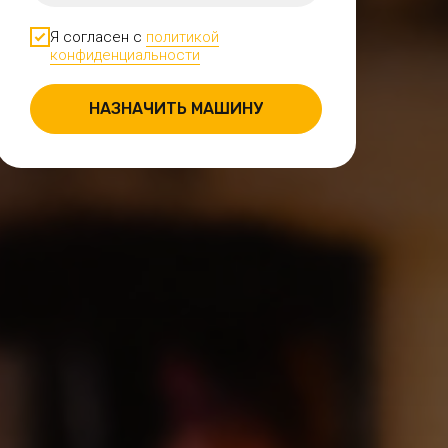
Я согласен с
политикой
конфиденциальности
НАЗНАЧИТЬ МАШИНУ