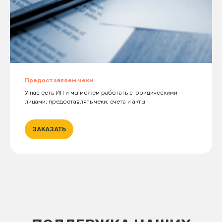
Предоставляем чеки
У нас есть ИП и мы можем работать с юридическими
лицами, предоставлять чеки, счета и акты
ЗАКАЗАТЬ