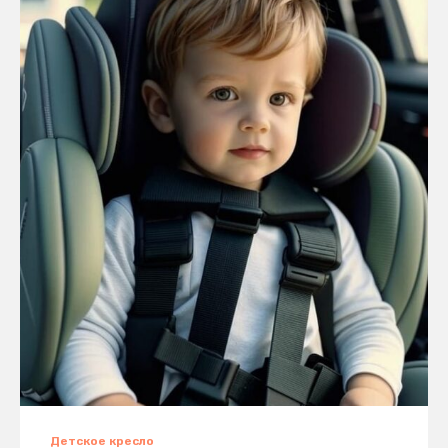
Детское кресло