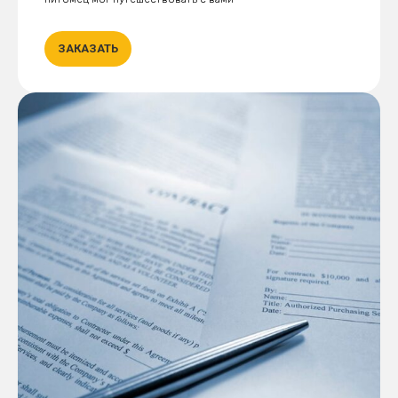
ЗАКАЗАТЬ