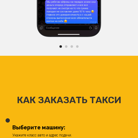
КАК ЗАКАЗАТЬ ТАКСИ
Выберите машину:
Укажите класс авто и адрес подачи.