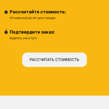
Рассчитайте стоимость:
Мгновенный расчет цены поездки
Подтвердите заказ:
Водитель уже в пути
РАССЧИТАТЬ СТОИМОСТЬ