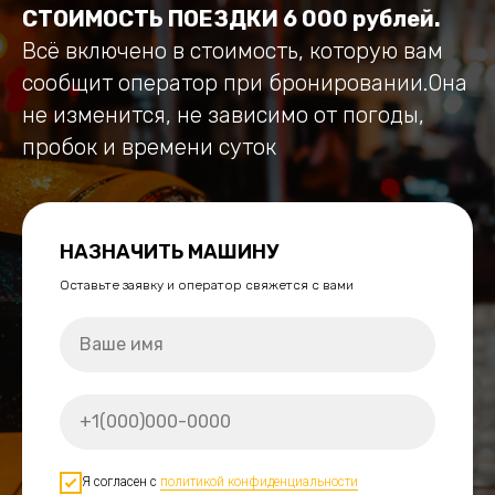
СТОИМОСТЬ ПОЕЗДКИ 6 000 рублей.
Всё включено в стоимость, которую вам
сообщит оператор при бронировании.Она
не изменится, не зависимо от погоды,
пробок и времени суток
НАЗНАЧИТЬ МАШИНУ
Оставьте заявку и оператор свяжется с вами
Я согласен с
политикой конфиденциальности