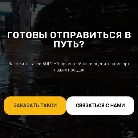
ГОТОВЫ ОТПРАВИТЬСЯ В
ПУТЬ?
Закажите такси КОРОНА прямо сейчас и оцените комфорт
наших поездок
ЗАКАЗАТЬ ТАКСИ
СВЯЗАТЬСЯ С НАМИ