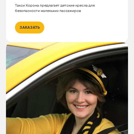
Такси Корона предлагает детские кресла для
безопасности маленьких пассажиров
ЗАКАЗАТЬ