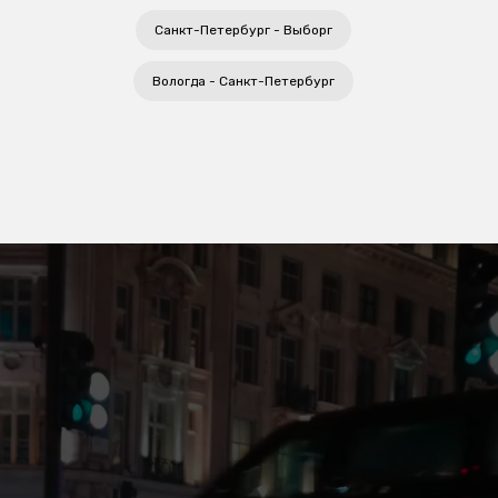
Санкт-Петербург - Выборг
Вологда - Санкт-Петербург