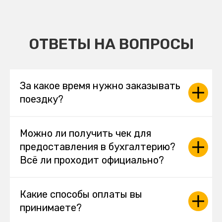
ОТВЕТЫ НА ВОПРОСЫ
За какое время нужно заказывать
поездку?
Можно ли получить чек для
предоставления в бухгалтерию?
Всё ли проходит официально?
Какие способы оплаты вы
принимаете?