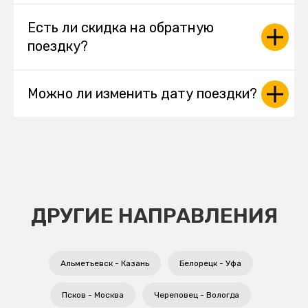
Есть ли скидка на обратную
поездку?
Можно ли изменить дату поездки?
ДРУГИЕ НАПРАВЛЕНИЯ
Альметьевск - Казань
Белорецк - Уфа
Псков - Москва
Череповец - Вологда