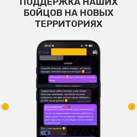
ПОДДЕРЖКА НАШИХ
БОЙЦОВ НА НОВЫХ
ТЕРРИТОРИЯХ