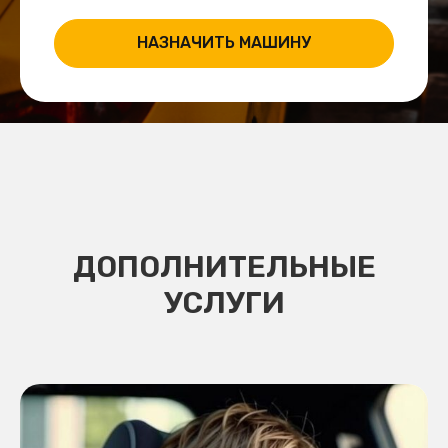
НАЗНАЧИТЬ МАШИНУ
ДОПОЛНИТЕЛЬНЫЕ
УСЛУГИ