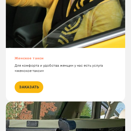
Женское такси
Для комфорта и удобства женщин у нас есть услуга
«женское такси»
ЗАКАЗАТЬ