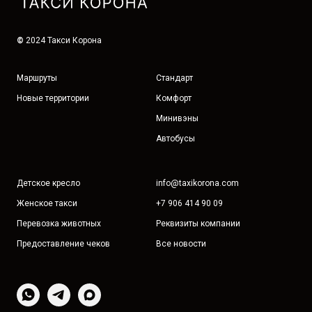
©
2024 Такси Корона
Маршруты
Стандарт
Новые территории
Комфорт
Минивэны
Автобусы
Детское кресло
info@taxikorona.com
Женское такси
+7 906 414 90 09
Перевозка животных
Реквизиты компании
Предоставление чеков
Все новости