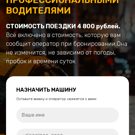
ВОДИТЕЛЯМИ
СТОИМОСТЬ ПОЕЗДКИ 4 800 рублей.
Всё включено в стоимость, которую вам
сообщит оператор при бронировании.Она
не изменится, не зависимо от погоды,
пробок и времени суток
НАЗНАЧИТЬ МАШИНУ
Оставьте заявку и оператор свяжется с вами