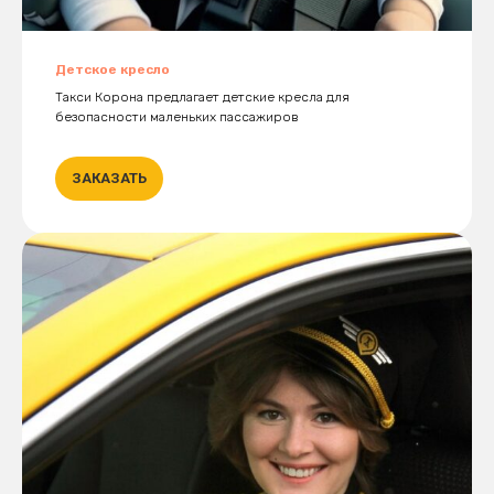
Детское кресло
Такси Корона предлагает детские кресла для
безопасности маленьких пассажиров
ЗАКАЗАТЬ