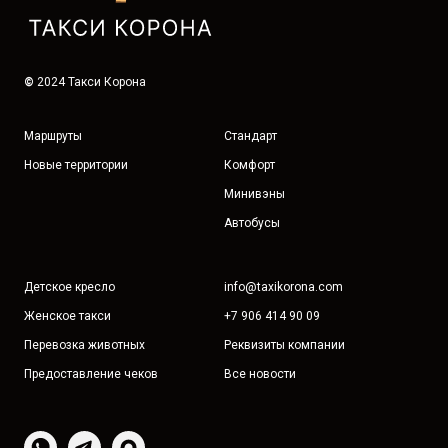
©
2024 Такси Корона
Маршруты
Стандарт
Новые территории
Комфорт
Минивэны
Автобусы
Детское кресло
info@taxikorona.com
Женское такси
+7 906 414 90 09
Перевозка животных
Реквизиты компании
Предоставление чеков
Все новости