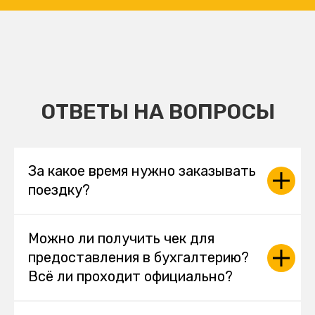
ОТВЕТЫ НА ВОПРОСЫ
За какое время нужно заказывать
поездку?
Можно ли получить чек для
предоставления в бухгалтерию?
Всё ли проходит официально?