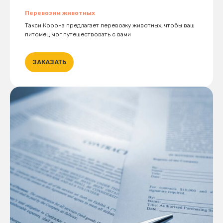
Перевозим животных
Такси Корона предлагает перевозку животных, чтобы ваш
питомец мог путешествовать с вами
ЗАКАЗАТЬ