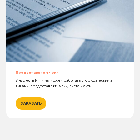
Предоставляем чеки
У нас есть ИП и мы можем работать с юридическими
лицами, предоставлять чеки, счета и акты
ЗАКАЗАТЬ