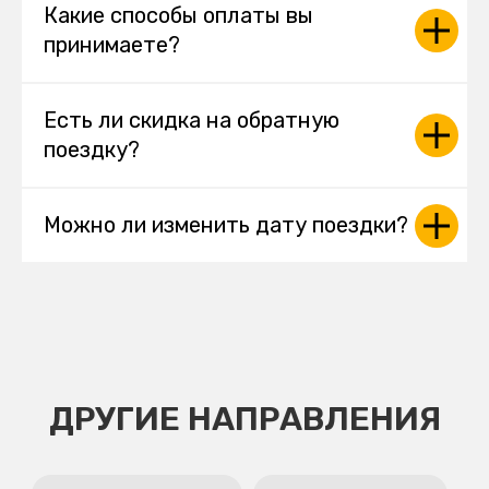
Какие способы оплаты вы
принимаете?
Есть ли скидка на обратную
поездку?
Можно ли изменить дату поездки?
ДРУГИЕ НАПРАВЛЕНИЯ