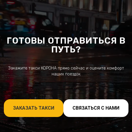
ГОТОВЫ ОТПРАВИТЬСЯ В
ПУТЬ?
Закажите такси КОРОНА прямо сейчас и оцените комфорт
наших поездок
ЗАКАЗАТЬ ТАКСИ
СВЯЗАТЬСЯ С НАМИ