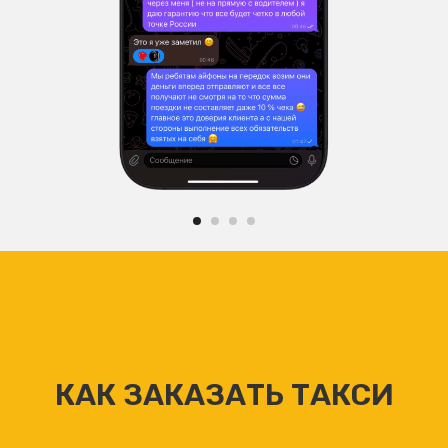
КАК ЗАКАЗАТЬ ТАКСИ