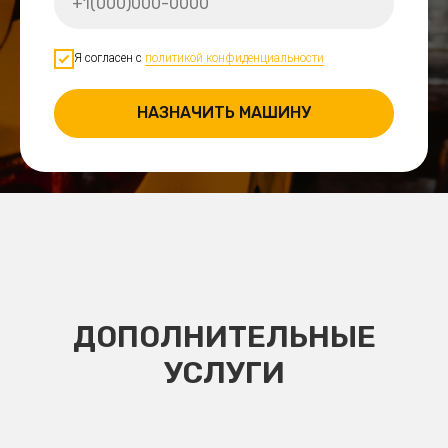
Я согласен с
политикой конфиденциальности
НАЗНАЧИТЬ МАШИНУ
ДОПОЛНИТЕЛЬНЫЕ
УСЛУГИ