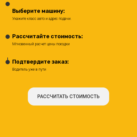
Выберите машину:
Укажите класс авто и адрес подачи.
Рассчитайте стоимость:
Мгновенный расчет цены поездки
Подтвердите заказ:
Водитель уже в пути
РАССЧИТАТЬ СТОИМОСТЬ