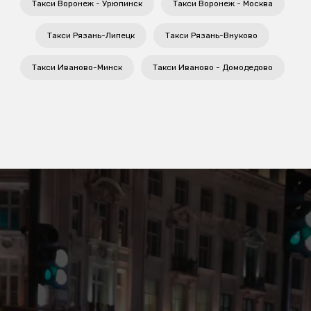
Такси Воронеж - Урюпинск
Такси Воронеж - Москва
Такси Рязань-Липецк
Такси Рязань-Внуково
Такси Иваново-Минск
Такси Иваново - Домодедово