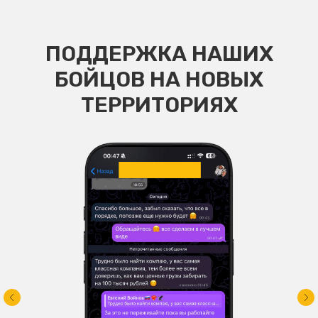
ПОДДЕРЖКА НАШИХ
БОЙЦОВ НА НОВЫХ
ТЕРРИТОРИЯХ