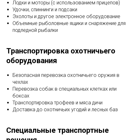
Лодки и моторы (с использованием прицепов)
Удочки, спиннинги и подсаки
Эхолоты и другое электронное оборудование
Объемные рыболовные ящики и снаряжение для
подледной рыбалки
Транспортировка охотничьего
оборудования
Безопасная перевозка охотничьего оружия в
чехлах
Перевозка собак в специальных клетках или
боксах
Транспортировка трофеев и мяса дичи
Доставка до охотничьих угодий и лесных баз
Специальные транспортные