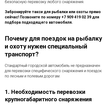
безопасную перевозку любого снаряжения.
Забронируйте такси для рыбалки или охоты прямо
сейчас! Позвоните по номеру +7 909 419 02 39 для
подбора подходящего автомобиля.
Почему для поездок на рыбалку
и охоту нужен специальный
транспорт?
Стандартный городской автомобиль не предназначен
для перевозки специфического снаряжения и поездок
по лесным и полевым дорогам.
1. Необходимость перевозки
крупногабаритного снаряжения