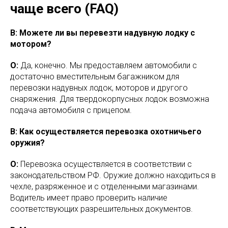
чаще всего (FAQ)
В: Можете ли вы перевезти надувную лодку с
мотором?
О:
Да, конечно. Мы предоставляем автомобили с
достаточно вместительным багажником для
перевозки надувных лодок, моторов и другого
снаряжения. Для твердокорпусных лодок возможна
подача автомобиля с прицепом.
В: Как осуществляется перевозка охотничьего
оружия?
О:
Перевозка осуществляется в соответствии с
законодательством РФ. Оружие должно находиться в
чехле, разряженное и с отделенными магазинами.
Водитель имеет право проверить наличие
соответствующих разрешительных документов.