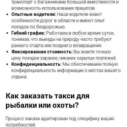
транспорт с багажниками большой вместимости и
возможность использования прицепов.
Опытные водители:
Наши водители знают
особенности дорог в области и имеют опыт
поездок по бездорожью.
Гибкий график:
Работаем в любое время суток,
понимая, что выезды на природу часто требуют
раннего старта или позднего возвращения.
Фиксированная стоимость:
Вы знаете точную
цену поездки заранее, никаких скрытых платежей.
Конфиденциальность:
Мы обеспечиваем полную
конфиденциальность информации о местах вашего
отдыха.
Как заказать такси для
рыбалки или охоты?
Процесс заказа адаптирован под специфику ваших
потребностей.