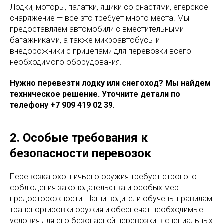
Лодки, моторы, палатки, ящики со снастями, егерское
снаряжение — все это требует много места. Мы
предоставляем автомобили с вместительными
багажниками, а также микроавтобусы и
внедорожники с прицепами для перевозки всего
необходимого оборудования.
Нужно перевезти лодку или снегоход? Мы найдем
техническое решение. Уточните детали по
телефону +7 909 419 02 39.
2. Особые требования к
безопасности перевозок
Перевозка охотничьего оружия требует строгого
соблюдения законодательства и особых мер
предосторожности. Наши водители обучены правилам
транспортировки оружия и обеспечат необходимые
условия для его безопасной перевозки в специальных