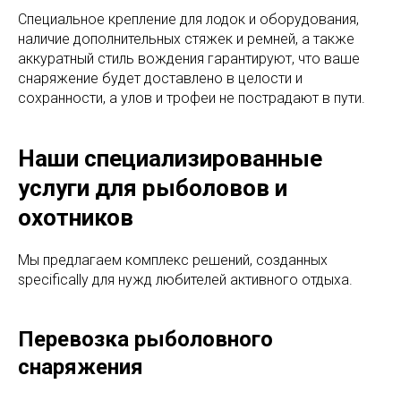
Специальное крепление для лодок и оборудования,
наличие дополнительных стяжек и ремней, а также
аккуратный стиль вождения гарантируют, что ваше
снаряжение будет доставлено в целости и
сохранности, а улов и трофеи не пострадают в пути.
Наши специализированные
услуги для рыболовов и
охотников
Мы предлагаем комплекс решений, созданных
specifically для нужд любителей активного отдыха.
Перевозка рыболовного
снаряжения