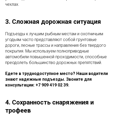
чехлах.
3. Сложная дорожная ситуация
Подъезды к лучшим рыбным местам и охотничьим
угодьям часто представляют собой грунтовые
дороги, лесные трассы и направления без твердого
покрытия. Мы используем полноприводные
автомобили повышенной проходимости, способные
преодолеть большинство дорожных препятствий.
Едете в труднодоступное место? Наши водители
знают надежные подъезды. Звоните для
консультации: +7 909 419 02 39.
4. Сохранность снаряжения и
трофеев