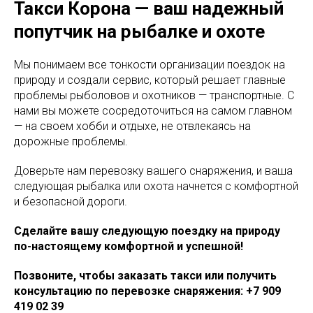
Такси Корона — ваш надежный
попутчик на рыбалке и охоте
Мы понимаем все тонкости организации поездок на
природу и создали сервис, который решает главные
проблемы рыболовов и охотников — транспортные. С
нами вы можете сосредоточиться на самом главном
— на своем хобби и отдыхе, не отвлекаясь на
дорожные проблемы.
Доверьте нам перевозку вашего снаряжения, и ваша
следующая рыбалка или охота начнется с комфортной
и безопасной дороги.
Сделайте вашу следующую поездку на природу
по-настоящему комфортной и успешной!
Позвоните, чтобы заказать такси или получить
консультацию по перевозке снаряжения: +7 909
419 02 39