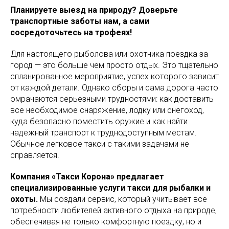
Планируете выезд на природу? Доверьте
транспортные заботы нам, а сами
сосредоточьтесь на трофеях!
Для настоящего рыболова или охотника поездка за
город — это больше чем просто отдых. Это тщательно
спланированное мероприятие, успех которого зависит
от каждой детали. Однако сборы и сама дорога часто
омрачаются серьезными трудностями: как доставить
все необходимое снаряжение, лодку или снегоход,
куда безопасно поместить оружие и как найти
надежный транспорт к труднодоступным местам.
Обычное легковое такси с такими задачами не
справляется.
Компания «Такси Корона» предлагает
специализированные услуги такси для рыбалки и
охоты.
Мы создали сервис, который учитывает все
потребности любителей активного отдыха на природе,
обеспечивая не только комфортную поездку, но и