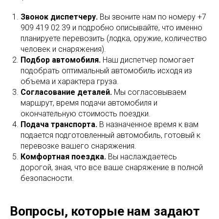
Звонок диспетчеру.
Вы звоните нам по номеру +7
909 419 02 39 и подробно описывайте, что именно
планируете перевозить (лодка, оружие, количество
человек и снаряжения).
Подбор автомобиля.
Наш диспетчер помогает
подобрать оптимальный автомобиль исходя из
объема и характера груза.
Согласование деталей.
Мы согласовываем
маршрут, время подачи автомобиля и
окончательную стоимость поездки.
Подача транспорта.
В назначенное время к вам
подается подготовленный автомобиль, готовый к
перевозке вашего снаряжения.
Комфортная поездка.
Вы наслаждаетесь
дорогой, зная, что все ваше снаряжение в полной
безопасности.
Вопросы, которые нам задают