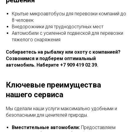
решения
Крытые микроавтобусы для перевозки компаний до
8 человек
Внедорожники для труднодоступных мест
Автомобили с усиленной подвеской для перевозки
тяжелого снаряжения
Собираетесь на рыбалку или охоту с компанией?
Созвонимся и подберем оптимальный
автомобиль. Наберите +7 909 419 02 39.
Ключевые преимущества
нашего сервиса
Мы сделали наши услуги максимально удобными и
безопасными для ценителей природы.
Вместительные автомобили:
Предоставляем