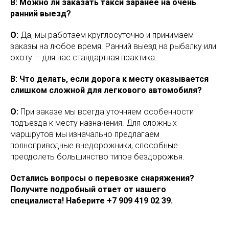
В: Можно ли заказать такси заранее на очень
ранний выезд?
О:
Да, мы работаем круглосуточно и принимаем
заказы на любое время. Ранний выезд на рыбалку или
охоту — для нас стандартная практика.
В: Что делать, если дорога к месту оказывается
слишком сложной для легкового автомобиля?
О:
При заказе мы всегда уточняем особенности
подъезда к месту назначения. Для сложных
маршрутов мы изначально предлагаем
полноприводные внедорожники, способные
преодолеть большинство типов бездорожья.
Остались вопросы о перевозке снаряжения?
Получите подробный ответ от нашего
специалиста! Наберите +7 909 419 02 39.