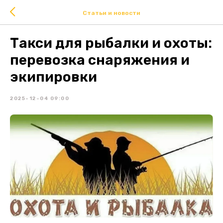
Статьи и новости
Такси для рыбалки и охоты:
перевозка снаряжения и
экипировки
2025-12-04 09:00