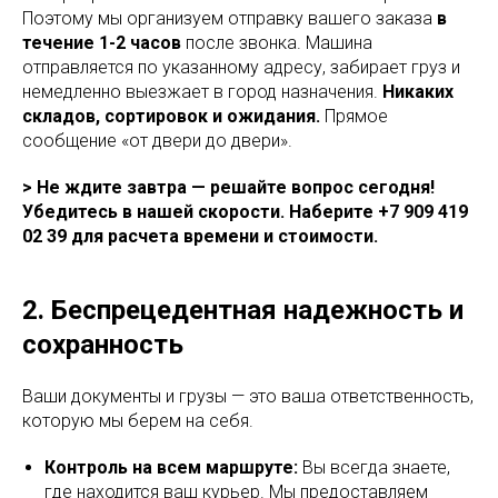
Поэтому мы организуем отправку вашего заказа
в
течение 1-2 часов
после звонка. Машина
отправляется по указанному адресу, забирает груз и
немедленно выезжает в город назначения.
Никаких
складов, сортировок и ожидания.
Прямое
сообщение «от двери до двери».
> Не ждите завтра — решайте вопрос сегодня!
Убедитесь в нашей скорости. Наберите +7 909 419
02 39 для расчета времени и стоимости.
2. Беспрецедентная надежность и
сохранность
Ваши документы и грузы — это ваша ответственность,
которую мы берем на себя.
Контроль на всем маршруте:
Вы всегда знаете,
где находится ваш курьер. Мы предоставляем