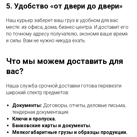
5. Удобство «от двери до двери»
Наш курьер заберет ваш груз в удобном для вас
месте: из офиса, дома, бизнес-центра. И доставит его
по точному адресу получателю, экономя ваше время
и силы. Вам не нужно никуда ехать.
Что мы можем доставить для
вас?
Наша служба срочной доставки готова перевезти
широкий спектр предметов:
Документы:
Договоры, отчеты, деловые письма,
тендерная документация.
Ключи и пропуска.
Банковские карты и документы.
Мелкогабаритные грузы и образцы продукции.