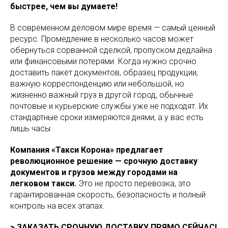
быстрее, чем вы думаете!
В современном деловом мире время — самый ценный
ресурс. Промедление в несколько часов может
обернуться сорванной сделкой, пропуском дедлайна
или финансовыми потерями. Когда нужно срочно
доставить пакет документов, образец продукции,
важную корреспонденцию или небольшой, но
жизненно важный груз в другой город, обычные
почтовые и курьерские службы уже не подходят. Их
стандартные сроки измеряются днями, а у вас есть
лишь часы.
Компания «Такси Корона» предлагает
революционное решение — срочную доставку
документов и грузов между городами на
легковом такси.
Это не просто перевозка, это
гарантированная скорость, безопасность и полный
контроль на всех этапах.
> ЗАКАЗАТЬ СРОЧНУЮ ДОСТАВКУ ПРЯМО СЕЙЧАС!