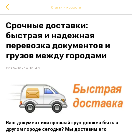
Статьи и новости
Срочные доставки:
быстрая и надежная
перевозка документов и
грузов между городами
2025-10-16 10:43
Ваш документ или срочный груз должен быть в
другом городе сегодня? Мы доставим его