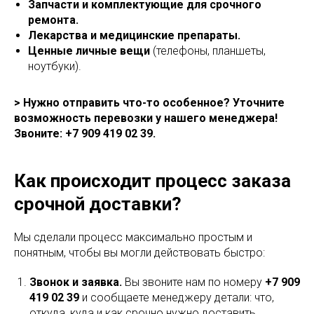
Запчасти и комплектующие для срочного
ремонта.
Лекарства и медицинские препараты.
Ценные личные вещи
(телефоны, планшеты,
ноутбуки).
> Нужно отправить что-то особенное? Уточните
возможность перевозки у нашего менеджера!
Звоните: +7 909 419 02 39.
Как происходит процесс заказа
срочной доставки?
Мы сделали процесс максимально простым и
понятным, чтобы вы могли действовать быстро:
Звонок и заявка.
Вы звоните нам по номеру
+7 909
419 02 39
и сообщаете менеджеру детали: что,
откуда, куда и как срочно нужно доставить.