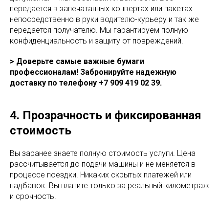
передается в запечатанных конвертах или пакетах
непосредственно в руки водителю-курьеру и так же
передается получателю. Мы гарантируем полную
конфиденциальность и защиту от повреждений.
> Доверьте самые важные бумаги
профессионалам! Забронируйте надежную
доставку по телефону +7 909 419 02 39.
4. Прозрачность и фиксированная
стоимость
Вы заранее знаете полную стоимость услуги. Цена
рассчитывается до подачи машины и не меняется в
процессе поездки. Никаких скрытых платежей или
надбавок. Вы платите только за реальный километраж
и срочность.