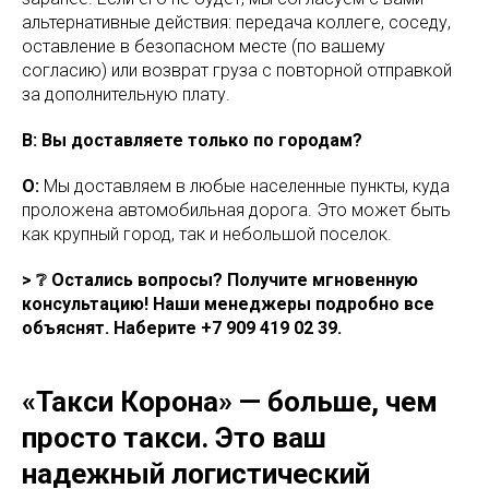
альтернативные действия: передача коллеге, соседу,
оставление в безопасном месте (по вашему
согласию) или возврат груза с повторной отправкой
за дополнительную плату.
В: Вы доставляете только по городам?
О:
Мы доставляем в любые населенные пункты, куда
проложена автомобильная дорога. Это может быть
как крупный город, так и небольшой поселок.
> ❔ Остались вопросы? Получите мгновенную
консультацию! Наши менеджеры подробно все
объяснят. Наберите +7 909 419 02 39.
«Такси Корона» — больше, чем
просто такси. Это ваш
надежный логистический