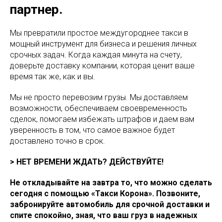
партнер.
Мы превратили простое междугороднее такси в
мощный инструмент для бизнеса и решения личных
срочных задач. Когда каждая минута на счету,
доверьте доставку компании, которая ценит ваше
время так же, как и вы.
Мы не просто перевозим грузы. Мы доставляем
возможности, обеспечиваем своевременность
сделок, помогаем избежать штрафов и даем вам
уверенность в том, что самое важное будет
доставлено точно в срок.
> НЕТ ВРЕМЕНИ ЖДАТЬ? ДЕЙСТВУЙТЕ!
Не откладывайте на завтра то, что можно сделать
сегодня с помощью «Такси Корона». Позвоните,
забронируйте автомобиль для срочной доставки и
спите спокойно, зная, что ваш груз в надежных