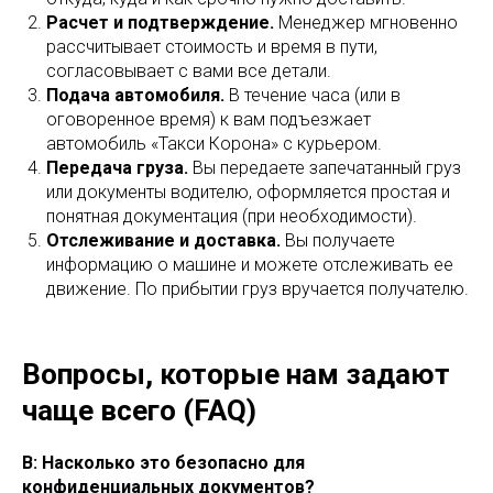
Расчет и подтверждение.
Менеджер мгновенно
рассчитывает стоимость и время в пути,
согласовывает с вами все детали.
Подача автомобиля.
В течение часа (или в
оговоренное время) к вам подъезжает
автомобиль «Такси Корона» с курьером.
Передача груза.
Вы передаете запечатанный груз
или документы водителю, оформляется простая и
понятная документация (при необходимости).
Отслеживание и доставка.
Вы получаете
информацию о машине и можете отслеживать ее
движение. По прибытии груз вручается получателю.
Вопросы, которые нам задают
чаще всего (FAQ)
В: Насколько это безопасно для
конфиденциальных документов?