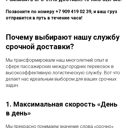
Позвоните по номеру +7 909 419 02 39, и ваш груз
отправится в путь в течение часа!
Почему выбирают нашу службу
срочной доставки?
Мы трансформировали наш многолетний опыт в
сфере пассажирских междугородних перевозок в
высокоэффективную логистическую службу. Вот что
делает нас идеальным выбором для ваших срочных
задач:
1. Максимальная скорость «День
в день»
Мы прекрасно понимаем значение слова «срочно».