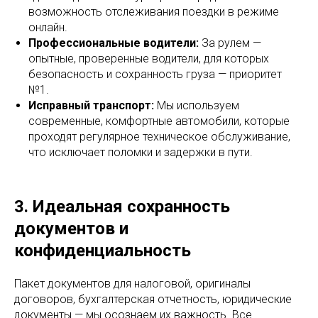
возможность отслеживания поездки в режиме
онлайн.
Профессиональные водители:
За рулем —
опытные, проверенные водители, для которых
безопасность и сохранность груза — приоритет
№1.
Исправный транспорт:
Мы используем
современные, комфортные автомобили, которые
проходят регулярное техническое обслуживание,
что исключает поломки и задержки в пути.
3. Идеальная сохранность
документов и
конфиденциальность
Пакет документов для налоговой, оригиналы
договоров, бухгалтерская отчетность, юридические
документы — мы осознаем их важность. Все