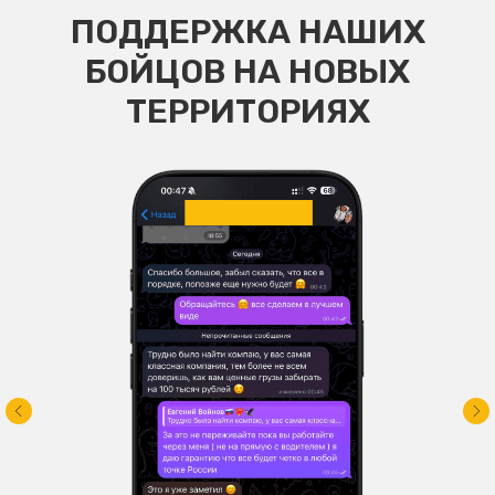
ПОДДЕРЖКА НАШИХ
БОЙЦОВ НА НОВЫХ
ТЕРРИТОРИЯХ