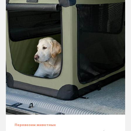
Перевозим животных