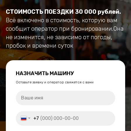
СТОИМОСТЬ ПОЕЗДКИ 30 000 рублей.
Всё включено в стоимость, которую вам
сообщит оператор при бронировании.Она
не изменится, не зависимо от погоды,
пробок и времени суток
НАЗНАЧИТЬ МАШИНУ
Оставьте заявку и оператор свяжется с вами
+7