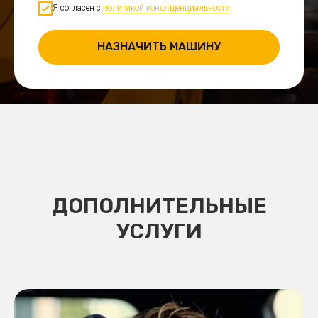
Я согласен с
политикой конфиденциальности
НАЗНАЧИТЬ МАШИНУ
ДОПОЛНИТЕЛЬНЫЕ
УСЛУГИ