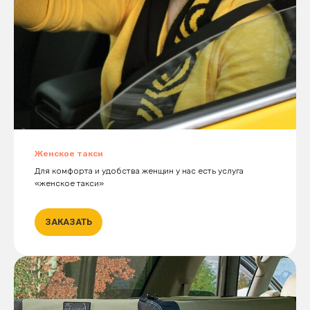
Женское такси
Для комфорта и удобства женщин у нас есть услуга
«женское такси»
ЗАКАЗАТЬ