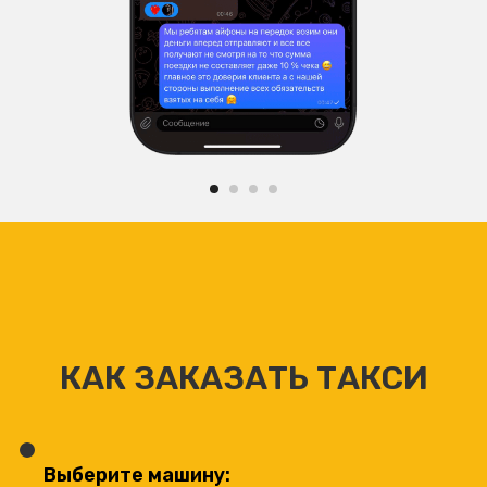
КАК ЗАКАЗАТЬ ТАКСИ
Выберите машину: