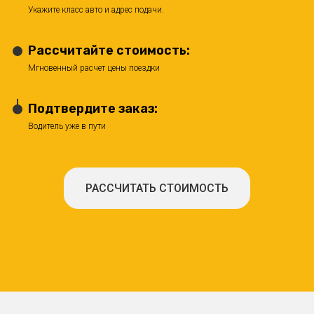
Укажите класс авто и адрес подачи.
Рассчитайте стоимость:
Мгновенный расчет цены поездки
Подтвердите заказ:
Водитель уже в пути
РАССЧИТАТЬ СТОИМОСТЬ