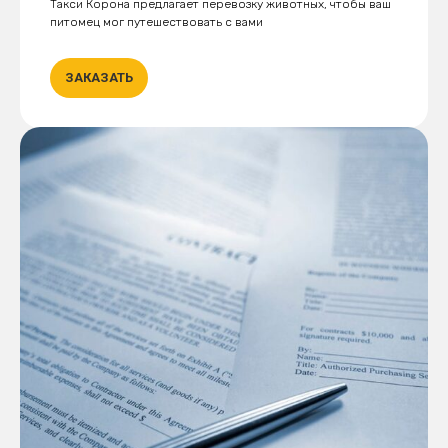
Такси Корона предлагает перевозку животных, чтобы ваш
питомец мог путешествовать с вами
ЗАКАЗАТЬ