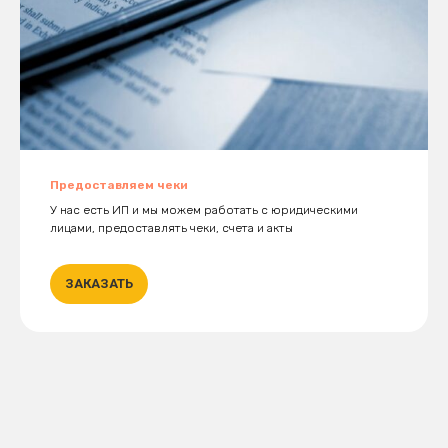
Предоставляем чеки
У нас есть ИП и мы можем работать с юридическими
лицами, предоставлять чеки, счета и акты
ЗАКАЗАТЬ