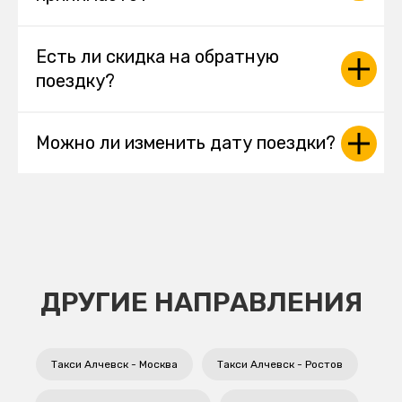
Есть ли скидка на обратную
поездку?
Можно ли изменить дату поездки?
ДРУГИЕ НАПРАВЛЕНИЯ
Такси Алчевск - Москва
Такси Алчевск - Ростов