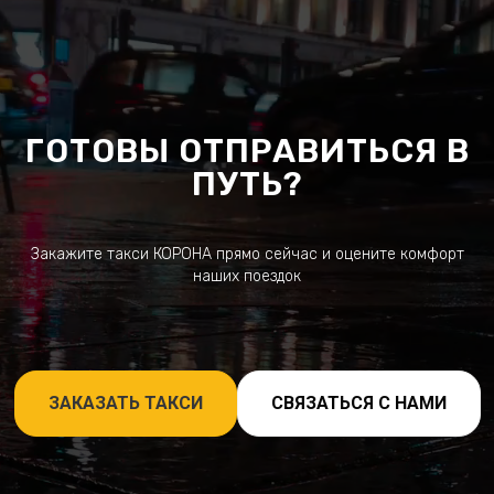
ГОТОВЫ ОТПРАВИТЬСЯ В
ПУТЬ?
Закажите такси КОРОНА прямо сейчас и оцените комфорт
наших поездок
ЗАКАЗАТЬ ТАКСИ
СВЯЗАТЬСЯ С НАМИ