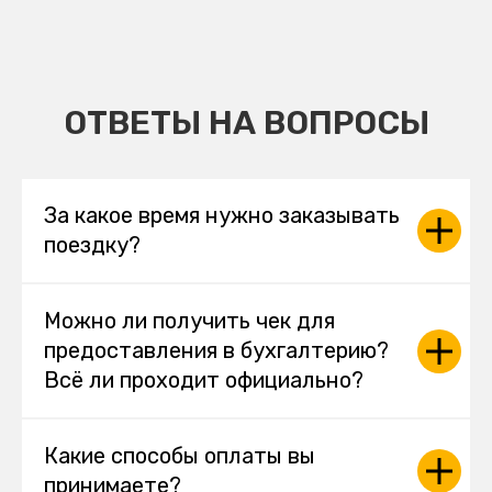
ОТВЕТЫ НА ВОПРОСЫ
За какое время нужно заказывать
поездку?
Можно ли получить чек для
предоставления в бухгалтерию?
Всё ли проходит официально?
Какие способы оплаты вы
принимаете?