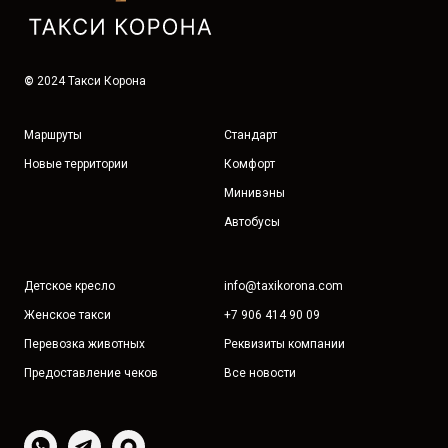
©
2024 Такси Корона
Маршруты
Стандарт
Новые территории
Комфорт
Минивэны
Автобусы
Детское кресло
info@taxikorona.com
Женское такси
+7 906 414 90 09
Перевозка животных
Реквизиты компании
Предоставление чеков
Все новости