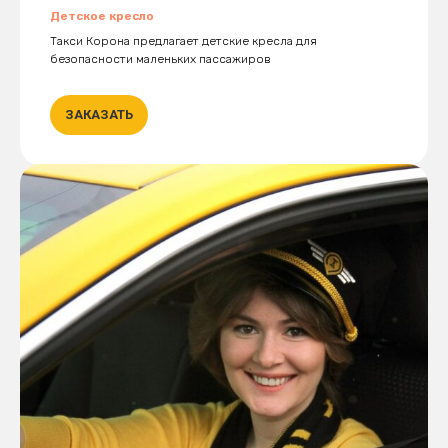
Детское кресло
Такси Корона предлагает детские кресла для
безопасности маленьких пассажиров
ЗАКАЗАТЬ