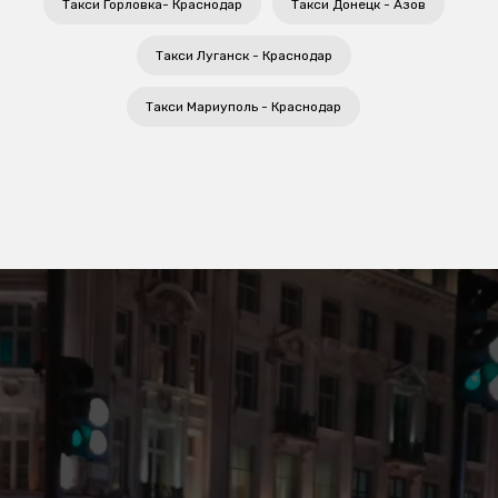
Такси Горловка- Краснодар
Такси Донецк - Азов
Такси Луганск - Краснодар
Такси Мариуполь - Краснодар