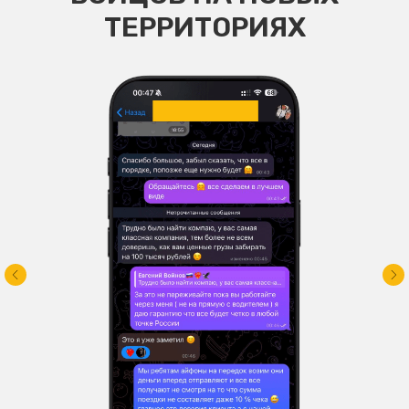
ТЕРРИТОРИЯХ