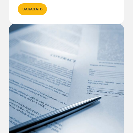
ЗАКАЗАТЬ