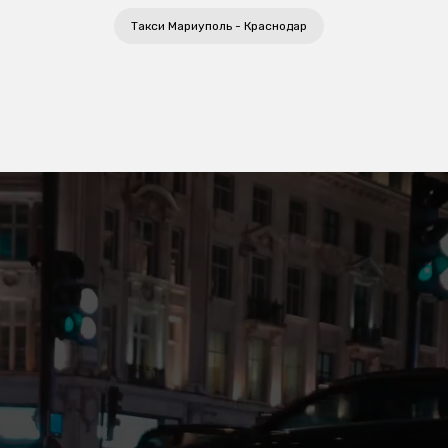
Такси Мариуполь - Краснодар