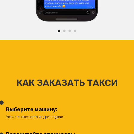
КАК ЗАКАЗАТЬ ТАКСИ
Выберите машину:
Укажите класс авто и адрес подачи.