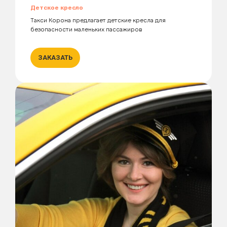
Детское кресло
Такси Корона предлагает детские кресла для
безопасности маленьких пассажиров
ЗАКАЗАТЬ