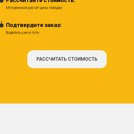
Рассчитайте стоимость:
Мгновенный расчет цены поездки
Подтвердите заказ:
Водитель уже в пути
РАССЧИТАТЬ СТОИМОСТЬ