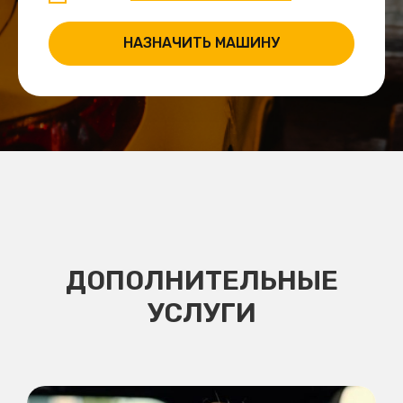
НАЗНАЧИТЬ МАШИНУ
ДОПОЛНИТЕЛЬНЫЕ
УСЛУГИ