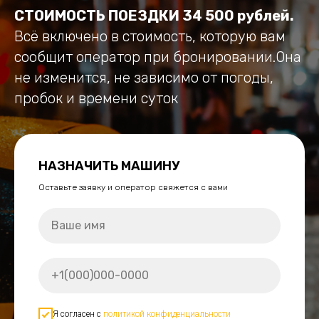
СТОИМОСТЬ ПОЕЗДКИ 34 500 рублей.
Всё включено в стоимость, которую вам
сообщит оператор при бронировании.Она
не изменится, не зависимо от погоды,
пробок и времени суток
НАЗНАЧИТЬ МАШИНУ
Оставьте заявку и оператор свяжется с вами
Я согласен с
политикой конфиденциальности