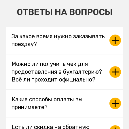
ОТВЕТЫ НА ВОПРОСЫ
За какое время нужно заказывать
поездку?
Можно ли получить чек для
предоставления в бухгалтерию?
Всё ли проходит официально?
Какие способы оплаты вы
принимаете?
Есть ли скидка на обратную