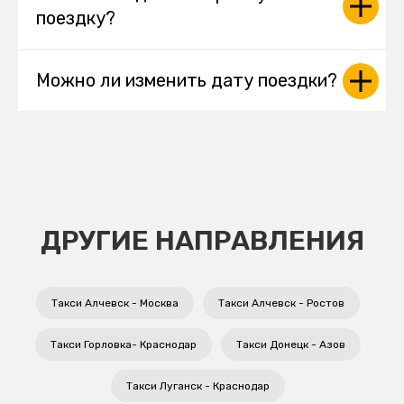
поездку?
Можно ли изменить дату поездки?
ДРУГИЕ НАПРАВЛЕНИЯ
Такси Алчевск - Москва
Такси Алчевск - Ростов
Такси Горловка- Краснодар
Такси Донецк - Азов
Такси Луганск - Краснодар