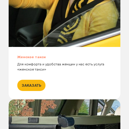
Женское такси
Для комфорта и удобства женщин у нас есть услуга
«женское такси»
ЗАКАЗАТЬ