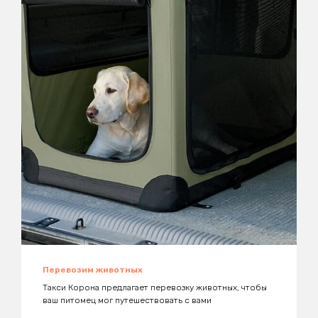
Перевозим животных
Такси Корона предлагает перевозку животных, чтобы
ваш питомец мог путешествовать с вами