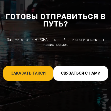
ГОТОВЫ ОТПРАВИТЬСЯ В
ПУТЬ?
Закажите такси КОРОНА прямо сейчас и оцените комфорт
наших поездок
ЗАКАЗАТЬ ТАКСИ
СВЯЗАТЬСЯ С НАМИ