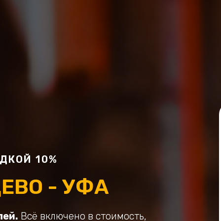
ДКОЙ 10%
ЕВО - УФА
лей.
Всё включено в стоимость,