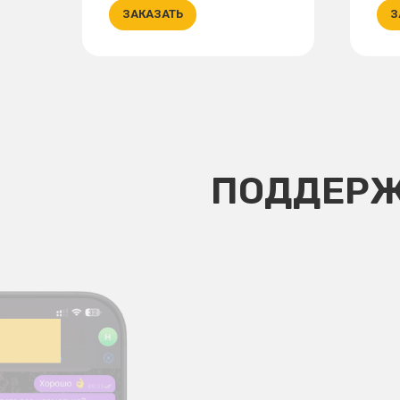
ЗАКАЗАТЬ
З
ПОДДЕРЖ