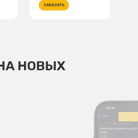
ЗАКАЗАТЬ
НА НОВЫХ