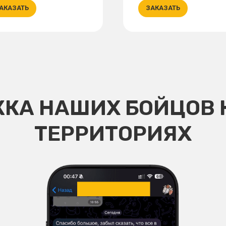
АКАЗАТЬ
ЗАКАЗАТЬ
КА НАШИХ БОЙЦОВ 
ТЕРРИТОРИЯХ