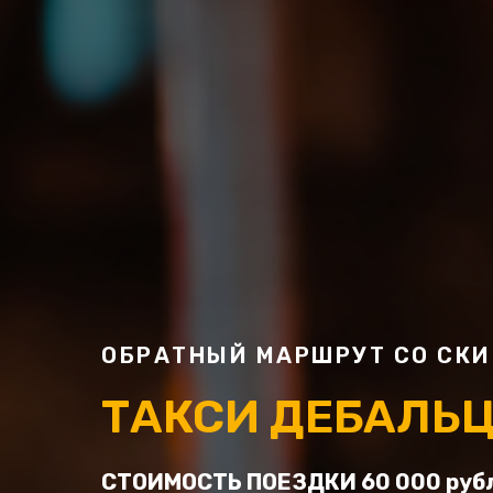
ОБРАТНЫЙ МАРШРУТ СО СКИ
ТАКСИ ДЕБАЛЬЦ
СТОИМОСТЬ ПОЕЗДКИ 60 000 руб