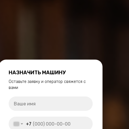
НАЗНАЧИТЬ МАШИНУ
Оставьте заявку и оператор свяжется с
вами
+7