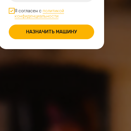
Я согласен с
политикой
конфиденциальности
НАЗНАЧИТЬ МАШИНУ