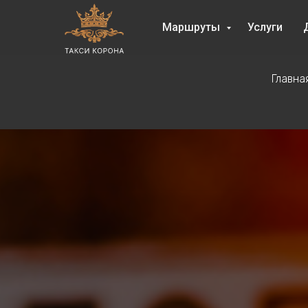
Маршруты
Услуги
Главна