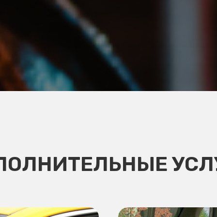
ПОЛНИТЕЛЬНЫЕ УСЛ