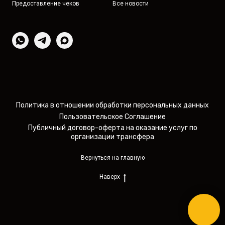
Предоставление чеков
Все новости
Политика в отношении обработки персональных данных
Пользовательское Соглашение
Публичный договор-оферта на оказание услуг по
организации трансфера
Вернуться на главную
Наверх