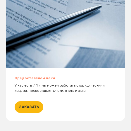
Предоставляем чеки
У нас есть ИП и мы можем работать с юридическими
лицами, предоставлять чеки, счета и акты
ЗАКАЗАТЬ