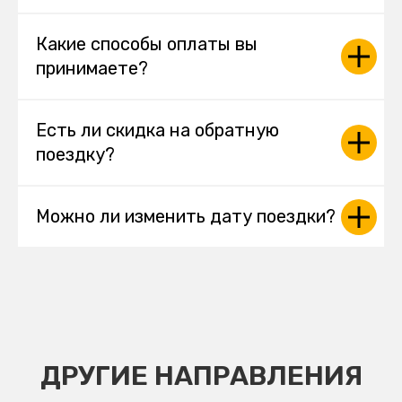
Какие способы оплаты вы
принимаете?
Есть ли скидка на обратную
поездку?
Можно ли изменить дату поездки?
ДРУГИЕ НАПРАВЛЕНИЯ