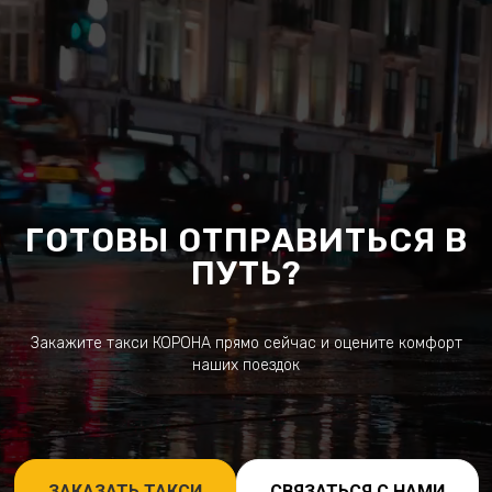
ГОТОВЫ ОТПРАВИТЬСЯ В
ПУТЬ?
Закажите такси КОРОНА прямо сейчас и оцените комфорт
наших поездок
ЗАКАЗАТЬ ТАКСИ
СВЯЗАТЬСЯ С НАМИ