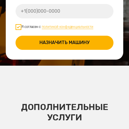
Я согласен с
политикой конфиденциальности
НАЗНАЧИТЬ МАШИНУ
ДОПОЛНИТЕЛЬНЫЕ
УСЛУГИ