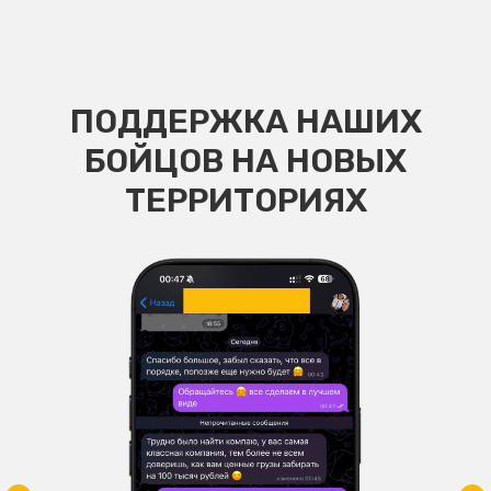
ПОДДЕРЖКА НАШИХ
БОЙЦОВ НА НОВЫХ
ТЕРРИТОРИЯХ