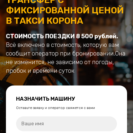
ФИКСИРОВАННОЙ ЦЕНОЙ
В ТАКСИ КОРОНА
СТОИМОСТЬ ПОЕЗДКИ 8 500 рублей.
Всё включено в стоимость, которую вам
сообщит оператор при бронировании.Она
не изменится, не зависимо от погоды,
пробок и времени суток
НАЗНАЧИТЬ МАШИНУ
Оставьте заявку и оператор свяжется с вами