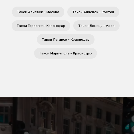
Такси Алчевск - Москва
Такси Алчевск - Ростов
Такси Горловка- Краснодар
Такси Донецк - Азов
Такси Луганск - Краснодар
Такси Мариуполь - Краснодар