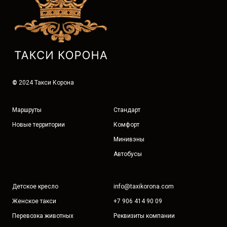
©
2024 Такси Корона
Маршруты
Стандарт
Новые территории
Комфорт
Минивэны
Автобусы
Детское кресло
info@taxikorona.com
Женское такси
+7 906 414 90 09
Перевозка животных
Реквизиты компании