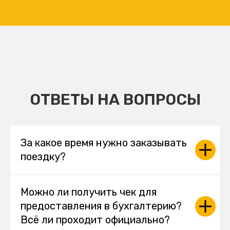
ОТВЕТЫ НА ВОПРОСЫ
За какое время нужно заказывать
поездку?
Можно ли получить чек для
предоставления в бухгалтерию?
Всё ли проходит официально?