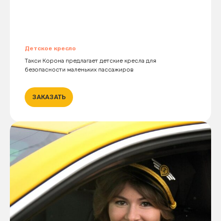
Детское кресло
Такси Корона предлагает детские кресла для
безопасности маленьких пассажиров
ЗАКАЗАТЬ