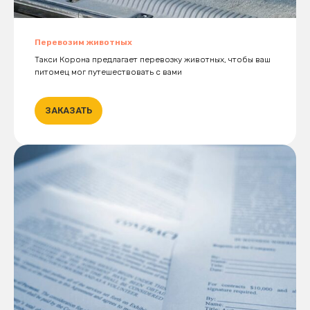
Перевозим животных
Такси Корона предлагает перевозку животных, чтобы ваш
питомец мог путешествовать с вами
ЗАКАЗАТЬ