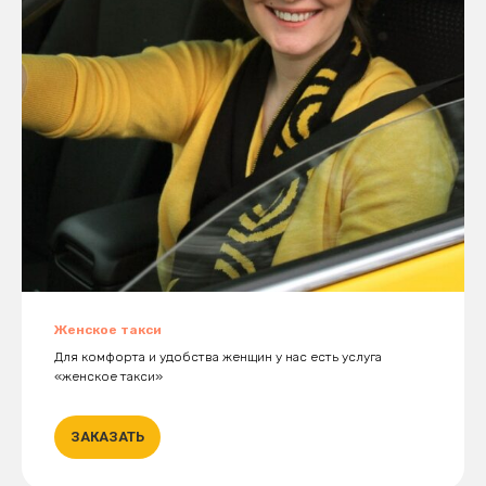
Женское такси
Для комфорта и удобства женщин у нас есть услуга
«женское такси»
ЗАКАЗАТЬ