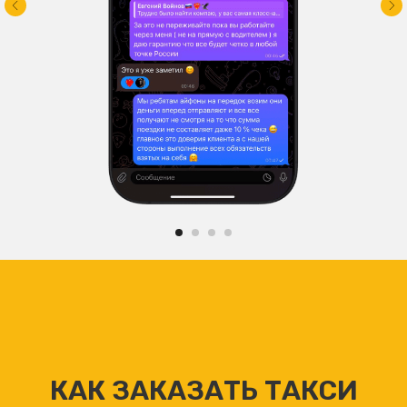
КАК ЗАКАЗАТЬ ТАКСИ