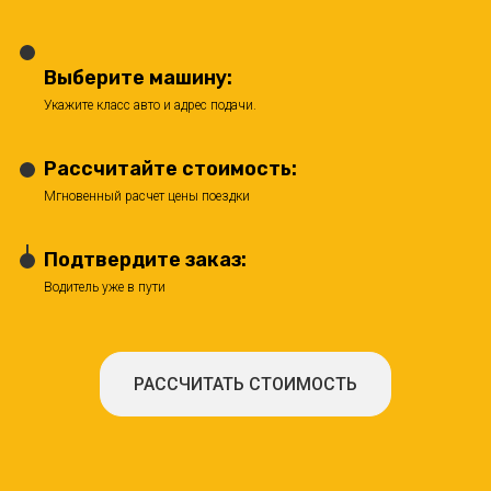
Выберите машину:
Укажите класс авто и адрес подачи.
Рассчитайте стоимость:
Мгновенный расчет цены поездки
Подтвердите заказ:
Водитель уже в пути
РАССЧИТАТЬ СТОИМОСТЬ