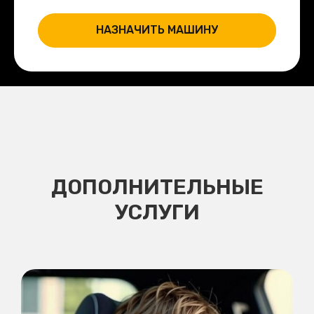
НАЗНАЧИТЬ МАШИНУ
ДОПОЛНИТЕЛЬНЫЕ
УСЛУГИ