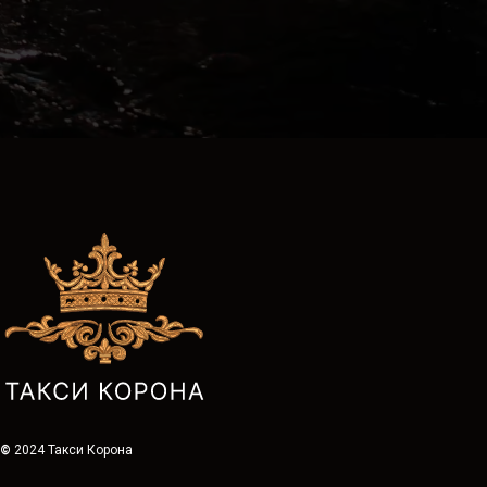
©
2024 Такси Корона