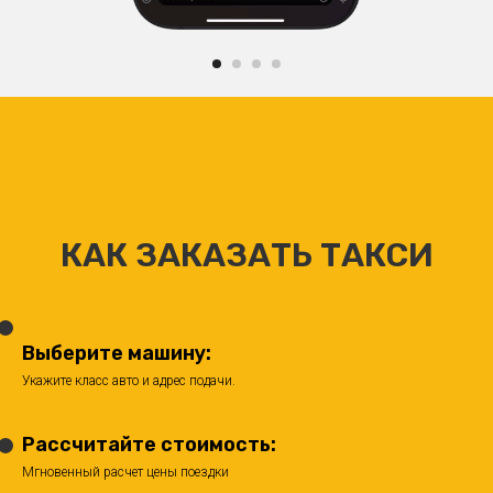
КАК ЗАКАЗАТЬ ТАКСИ
Выберите машину:
Укажите класс авто и адрес подачи.
Рассчитайте стоимость:
Мгновенный расчет цены поездки