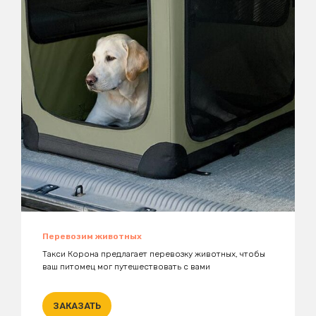
Перевозим животных
Такси Корона предлагает перевозку животных, чтобы
ваш питомец мог путешествовать с вами
ЗАКАЗАТЬ