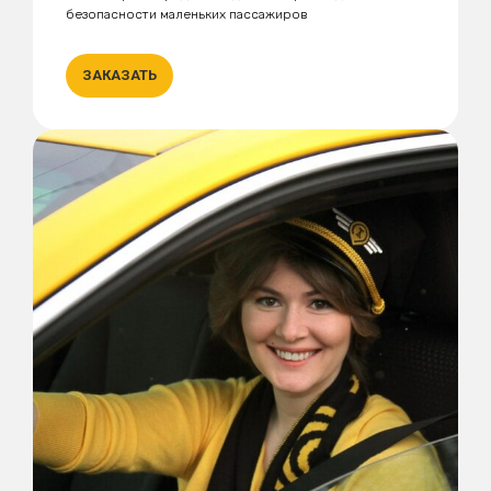
безопасности маленьких пассажиров
ЗАКАЗАТЬ