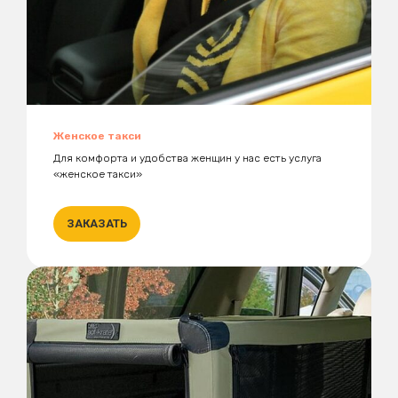
Женское такси
Для комфорта и удобства женщин у нас есть услуга
«женское такси»
ЗАКАЗАТЬ