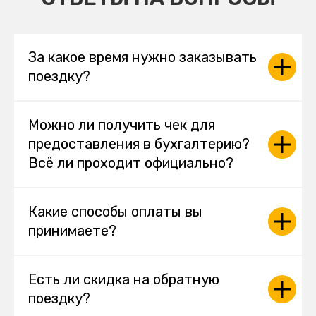
За какое время нужно заказывать
поездку?
Можно ли получить чек для
предоставления в бухгалтерию?
Всё ли проходит официально?
Какие способы оплаты вы
принимаете?
Есть ли скидка на обратную
поездку?