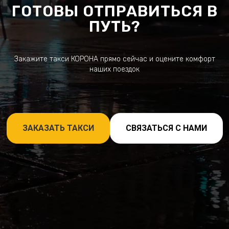
ГОТОВЫ ОТПРАВИТЬСЯ В
ПУТЬ?
Закажите такси КОРОНА прямо сейчас и оцените комфорт
наших поездок
ЗАКАЗАТЬ ТАКСИ
СВЯЗАТЬСЯ С НАМИ