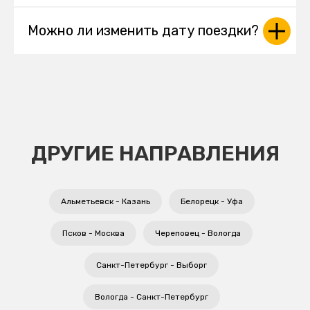
Можно ли изменить дату поездки?
ДРУГИЕ НАПРАВЛЕНИЯ
Альметьевск - Казань
Белорецк - Уфа
Псков - Москва
Череповец - Вологда
Санкт-Петербург - Выборг
Вологда - Санкт-Петербург