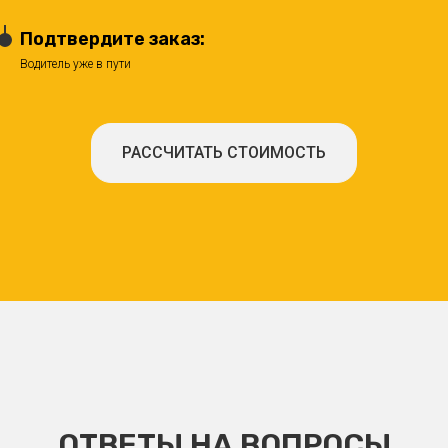
Подтвердите заказ:
Водитель уже в пути
РАССЧИТАТЬ СТОИМОСТЬ
ОТВЕТЫ НА ВОПРОСЫ