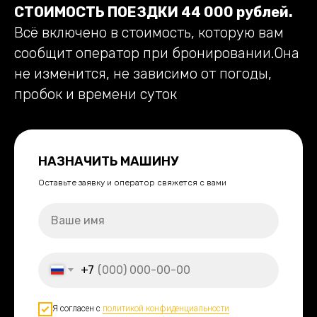
СТОИМОСТЬ ПОЕЗДКИ 44 000 рублей.
Всё включено в стоимость, которую вам
сообщит оператор при бронировании.Она
не изменится, не зависимо от погоды,
пробок и времени суток
НАЗНАЧИТЬ МАШИНУ
Оставьте заявку и оператор свяжется с вами
+7
Я согласен с
политикой конфиденциальности