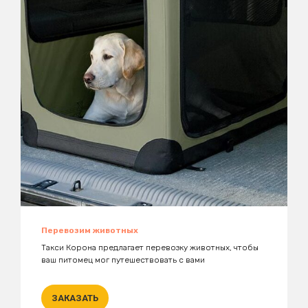
Перевозим животных
Такси Корона предлагает перевозку животных, чтобы
ваш питомец мог путешествовать с вами
ЗАКАЗАТЬ