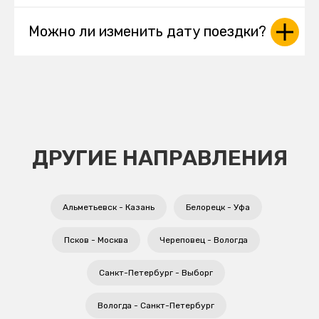
Можно ли изменить дату поездки?
ДРУГИЕ НАПРАВЛЕНИЯ
Альметьевск - Казань
Белорецк - Уфа
Псков - Москва
Череповец - Вологда
Санкт-Петербург - Выборг
Вологда - Санкт-Петербург