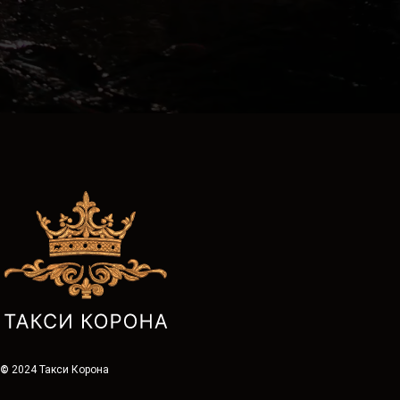
©
2024 Такси Корона