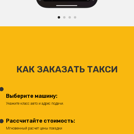
КАК ЗАКАЗАТЬ ТАКСИ
Выберите машину:
Укажите класс авто и адрес подачи.
Рассчитайте стоимость:
Мгновенный расчет цены поездки