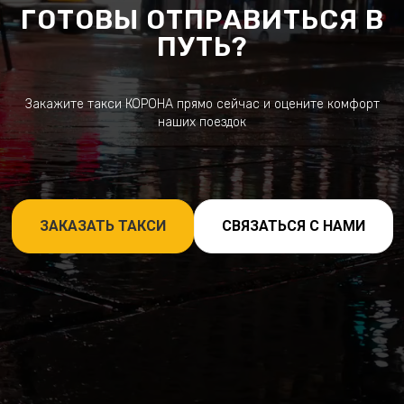
ГОТОВЫ ОТПРАВИТЬСЯ В
ПУТЬ?
Закажите такси КОРОНА прямо сейчас и оцените комфорт
наших поездок
ЗАКАЗАТЬ ТАКСИ
СВЯЗАТЬСЯ С НАМИ