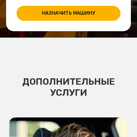
НАЗНАЧИТЬ МАШИНУ
ДОПОЛНИТЕЛЬНЫЕ
УСЛУГИ