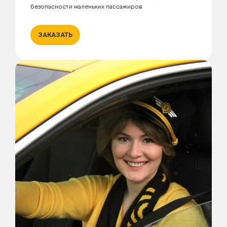
безопасности маленьких пассажиров
ЗАКАЗАТЬ