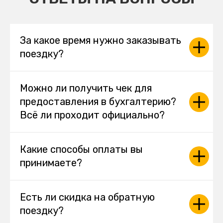
За какое время нужно заказывать
поездку?
Можно ли получить чек для
предоставления в бухгалтерию?
Всё ли проходит официально?
Какие способы оплаты вы
принимаете?
Есть ли скидка на обратную
поездку?