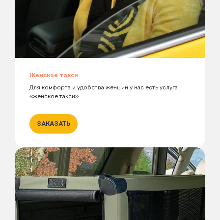
Женское такси
Для комфорта и удобства женщин у нас есть услуга
«женское такси»
ЗАКАЗАТЬ