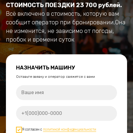
СТОИМОСТЬ ПОЕЗДКИ 23 700 рублей.
Всё включено в стоимость, которую вам
сообщит оператор при бронировании.Она
не изменится, не зависимо от погоды,
пробок и времени суток
НАЗНАЧИТЬ МАШИНУ
Оставьте заявку и оператор свяжется с вами
Я согласен с
политикой конфиденциальности