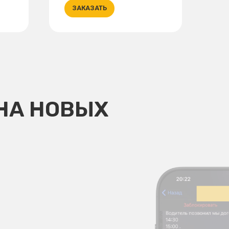
ЗАКАЗАТЬ
НА НОВЫХ