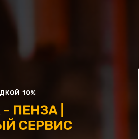
ДКОЙ 10%
- ПЕНЗА |
ЫЙ СЕРВИС