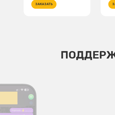
ЗАКАЗАТЬ
З
ПОДДЕРЖ