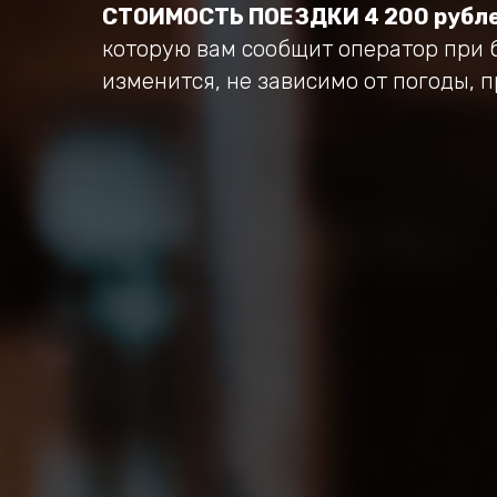
СТОИМОСТЬ ПОЕЗДКИ 4 200 рубле
которую вам сообщит оператор при 
изменится, не зависимо от погоды, 