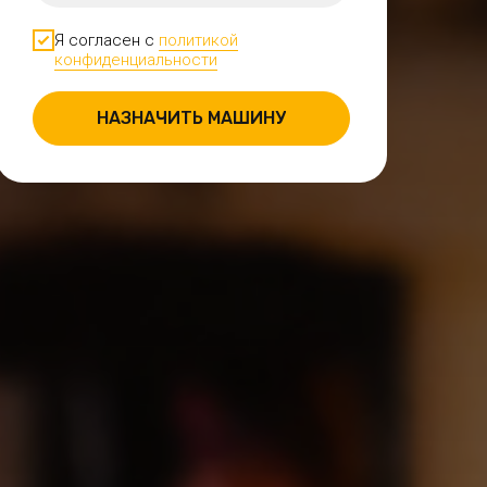
Я согласен с
политикой
конфиденциальности
НАЗНАЧИТЬ МАШИНУ