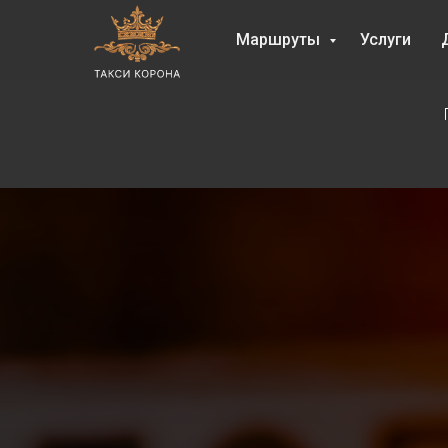
Маршруты
Услуги