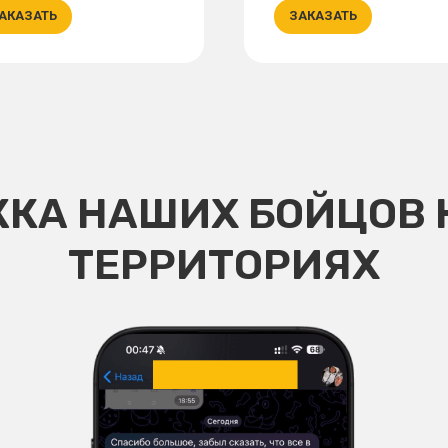
АКАЗАТЬ
ЗАКАЗАТЬ
КА НАШИХ БОЙЦОВ 
ТЕРРИТОРИЯХ