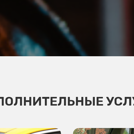
ПОЛНИТЕЛЬНЫЕ УСЛ