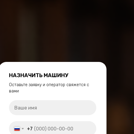
НАЗНАЧИТЬ МАШИНУ
Оставьте заявку и оператор свяжется с
вами
+7