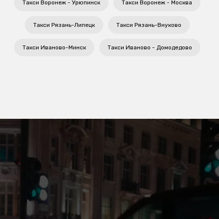
Такси Воронеж - Урюпинск
Такси Воронеж - Москва
Такси Рязань-Липецк
Такси Рязань-Внуково
Такси Иваново-Минск
Такси Иваново - Домодедово