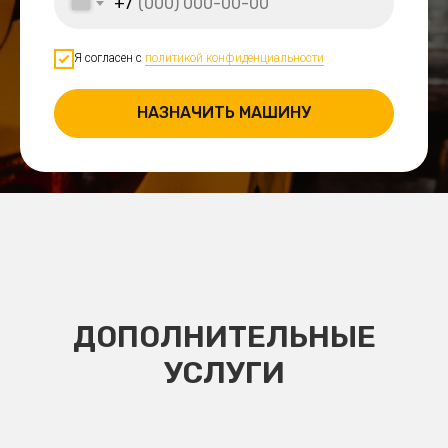
+7
Я согласен с
политикой конфиденциальности
НАЗНАЧИТЬ МАШИНУ
ДОПОЛНИТЕЛЬНЫЕ
УСЛУГИ