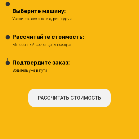
Выберите машину:
Укажите класс авто и адрес подачи.
Рассчитайте стоимость:
Мгновенный расчет цены поездки
Подтвердите заказ:
Водитель уже в пути
РАССЧИТАТЬ СТОИМОСТЬ