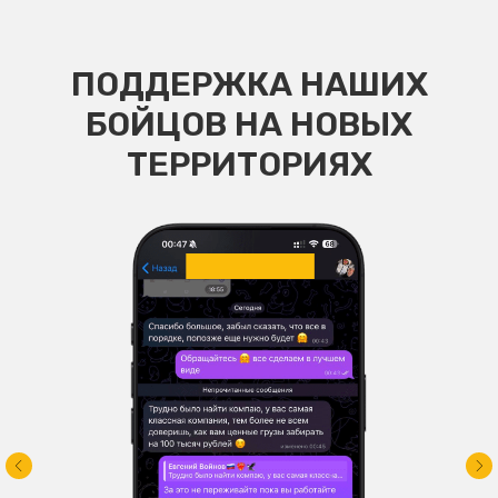
ПОДДЕРЖКА НАШИХ
БОЙЦОВ НА НОВЫХ
ТЕРРИТОРИЯХ