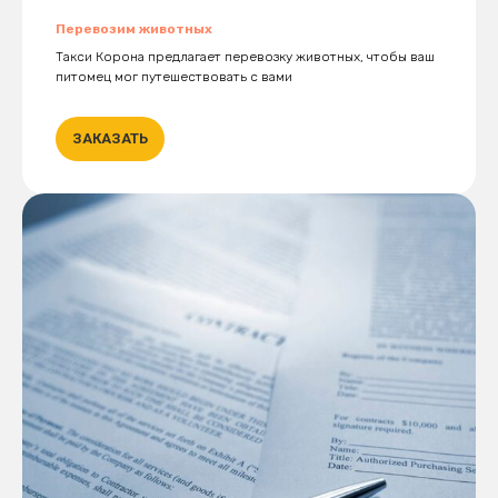
Перевозим животных
Такси Корона предлагает перевозку животных, чтобы ваш
питомец мог путешествовать с вами
ЗАКАЗАТЬ