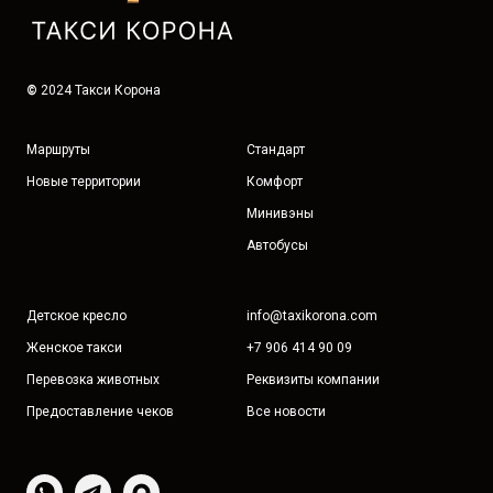
©
2024 Такси Корона
Маршруты
Стандарт
Новые территории
Комфорт
Минивэны
Автобусы
Детское кресло
info@taxikorona.com
Женское такси
+7 906 414 90 09
Перевозка животных
Реквизиты компании
Предоставление чеков
Все новости