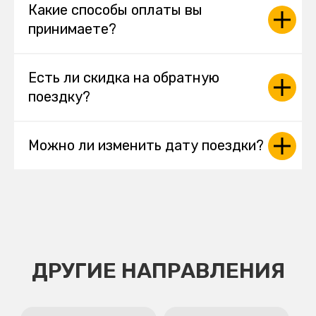
Какие способы оплаты вы
принимаете?
Есть ли скидка на обратную
поездку?
Можно ли изменить дату поездки?
ДРУГИЕ НАПРАВЛЕНИЯ