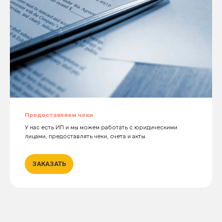
Предоставляем чеки
У нас есть ИП и мы можем работать с юридическими
лицами, предоставлять чеки, счета и акты
ЗАКАЗАТЬ