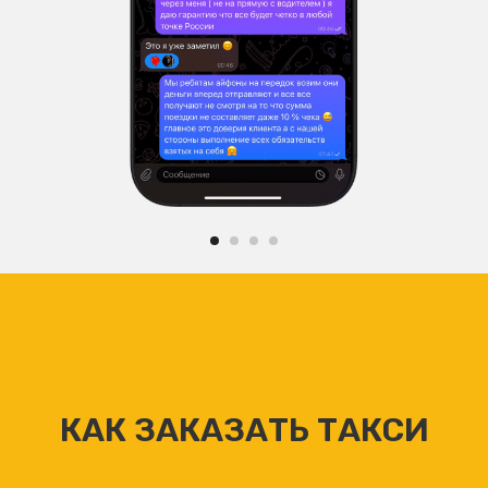
КАК ЗАКАЗАТЬ ТАКСИ