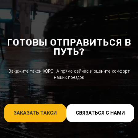
ГОТОВЫ ОТПРАВИТЬСЯ В
ПУТЬ?
Закажите такси КОРОНА прямо сейчас и оцените комфорт
наших поездок
ЗАКАЗАТЬ ТАКСИ
СВЯЗАТЬСЯ С НАМИ