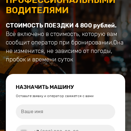
ВОДИТЕЛЯМИ
СТОИМОСТЬ ПОЕЗДКИ 4 800 рублей.
Всё включено в стоимость, которую вам
сообщит оператор при бронировании.Она
не изменится, не зависимо от погоды,
пробок и времени суток
НАЗНАЧИТЬ МАШИНУ
Оставьте заявку и оператор свяжется с вами