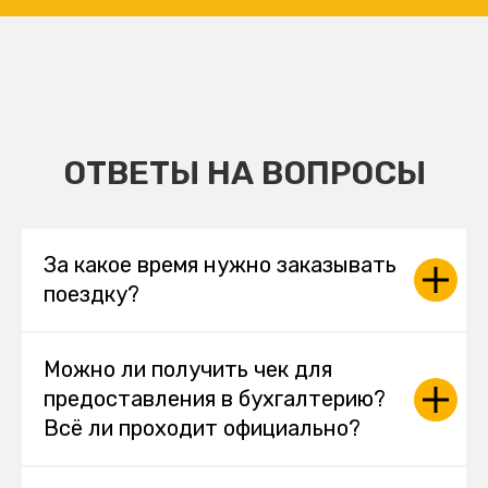
ОТВЕТЫ НА ВОПРОСЫ
За какое время нужно заказывать
поездку?
Можно ли получить чек для
предоставления в бухгалтерию?
Всё ли проходит официально?