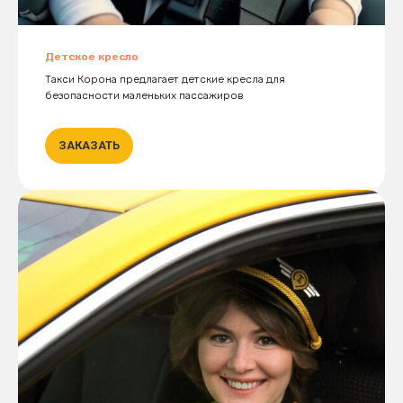
Детское кресло
Такси Корона предлагает детские кресла для
безопасности маленьких пассажиров
ЗАКАЗАТЬ