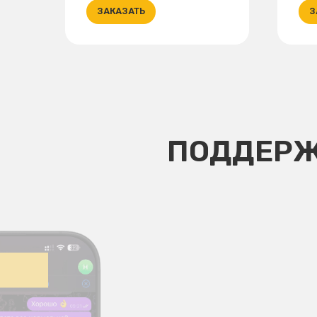
ЗАКАЗАТЬ
З
ПОДДЕРЖ