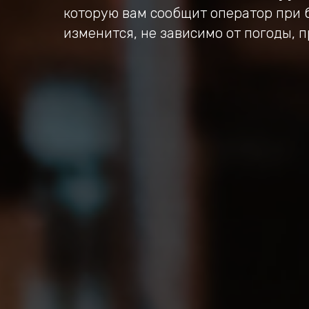
которую вам сообщит оператор при 
изменится, не зависимо от погоды, 