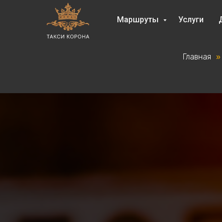
Маршруты
Услуги
Главная
»