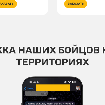
АКАЗАТЬ
ЗАКАЗАТЬ
КА НАШИХ БОЙЦОВ 
ТЕРРИТОРИЯХ