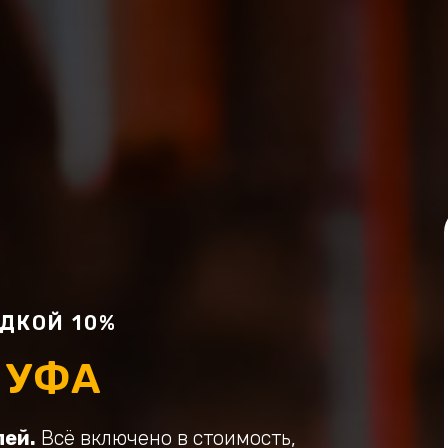
ДКОЙ 10%
 УФА
ей.
Всё включено в стоимость,