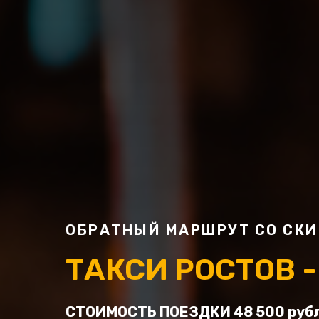
ОБРАТНЫЙ МАРШРУТ СО СКИ
ТАКСИ РОСТОВ -
СТОИМОСТЬ ПОЕЗДКИ 48 500 рубл