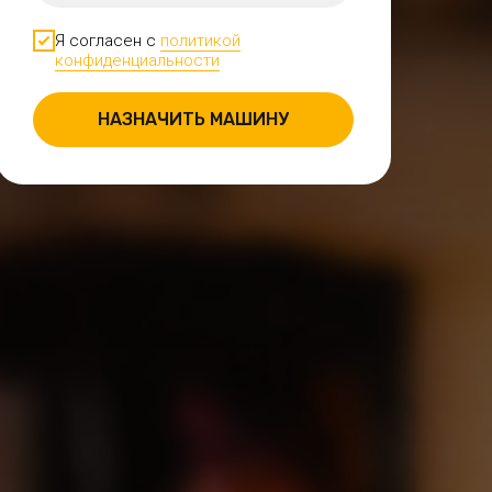
Я согласен с
политикой
конфиденциальности
НАЗНАЧИТЬ МАШИНУ