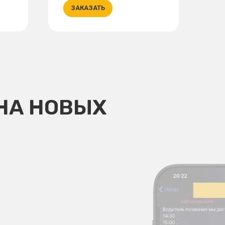
ЗАКАЗАТЬ
НА НОВЫХ