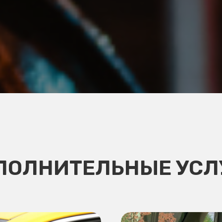
ПОЛНИТЕЛЬНЫЕ УСЛ