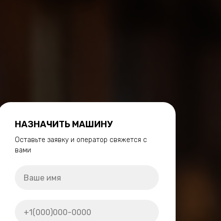
НАЗНАЧИТЬ МАШИНУ
Оставьте заявку и оператор свяжется с
вами