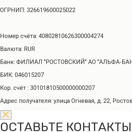
ОГРНИП: 326619600025022
Номер счёта: 40802810626300004274
Валюта: RUR
Банк: ФИЛИАЛ "РОСТОВСКИЙ" АО "АЛЬФА-БА
БИК: 046015207
Кор. счёт : 30101810500000000207
Адрес получателя: улица Огневая, д. 22, Росто
ОСТАВЬТЕ КОНТАКТЫ