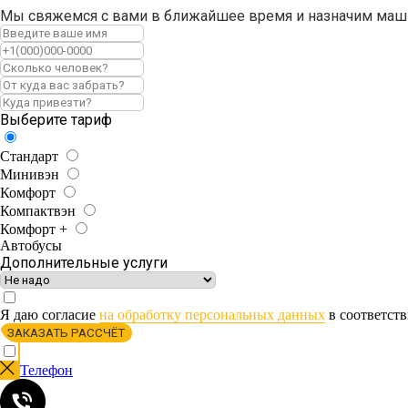
Мы свяжемся с вами в ближайшее время и назначим маш
Выберите тариф
Стандарт
Минивэн
Комфорт
Компактвэн
Комфорт +
Автобусы
Дополнительные услуги
Я даю согласие
на обработку персональных данных
в соответст
ЗАКАЗАТЬ РАССЧЁТ
Телефон