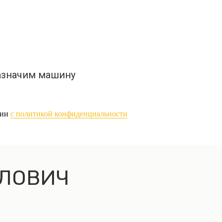
азначим машину
вии
с политикой конфиденциальности
ЕЛОВИЧ