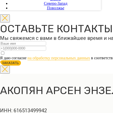
Северо-Запад
Поволжье
ОСТАВЬТЕ КОНТАКТЫ
Мы свяжемся с вами в ближайшее время и н
Я даю согласие
на обработку персональных данных
в соответст
ЗАКАЗАТЬ
АКОПЯН АРСЕН ЭНЗ
ИНН: 616513499942