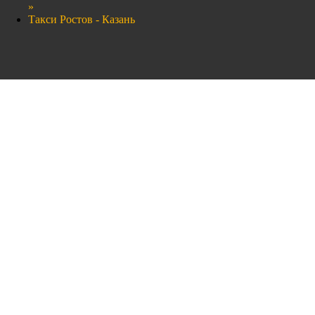
»
Такси Ростов - Казань