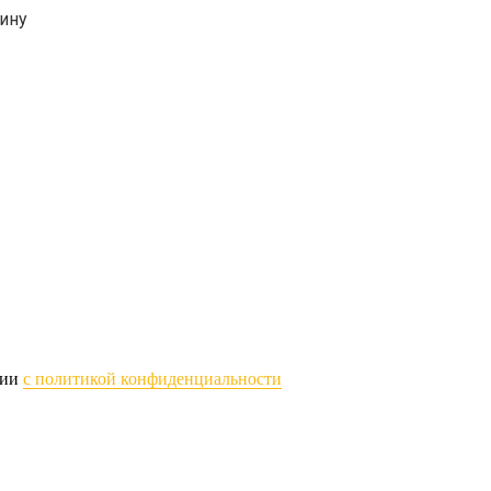
ину
вии
с политикой конфиденциальности