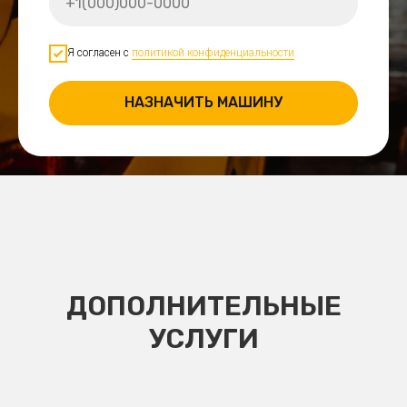
Я согласен с
политикой конфиденциальности
НАЗНАЧИТЬ МАШИНУ
ДОПОЛНИТЕЛЬНЫЕ
УСЛУГИ