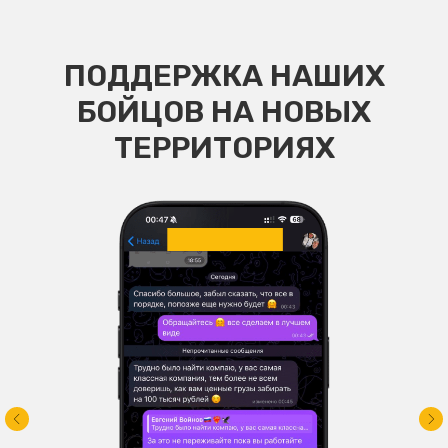
ПОДДЕРЖКА НАШИХ
БОЙЦОВ НА НОВЫХ
ТЕРРИТОРИЯХ