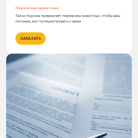
Перевозим животных
Такси Корона предлагает перевозку животных, чтобы ваш
питомец мог путешествовать с вами
ЗАКАЗАТЬ