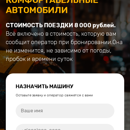
АВТОМОБИЛИ
СТОИМОСТЬ ПОЕЗДКИ 8 000 рублей.
Всё включено в стоимость, которую вам
сообщит оператор при бронировании.Она
не изменится, не зависимо от погоды,
пробок и времени суток
НАЗНАЧИТЬ МАШИНУ
Оставьте заявку и оператор свяжется с вами