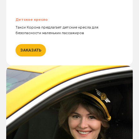
Детское кресло
Такси Корона предлагает детские кресла для
безопасности маленьких пассажиров
ЗАКАЗАТЬ