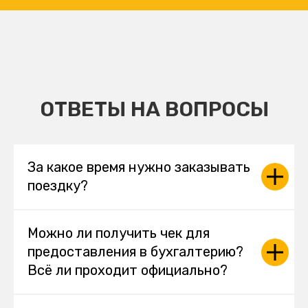
ОТВЕТЫ НА ВОПРОСЫ
За какое время нужно заказывать
поездку?
Можно ли получить чек для
предоставления в бухгалтерию?
Всё ли проходит официально?