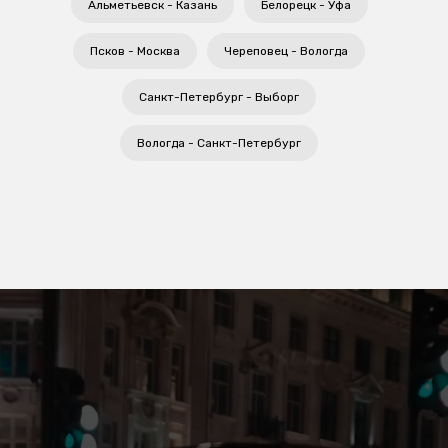
Альметьевск - Казань
Белорецк - Уфа
Псков - Москва
Череповец - Вологда
Санкт-Петербург - Выборг
Вологда - Санкт-Петербург