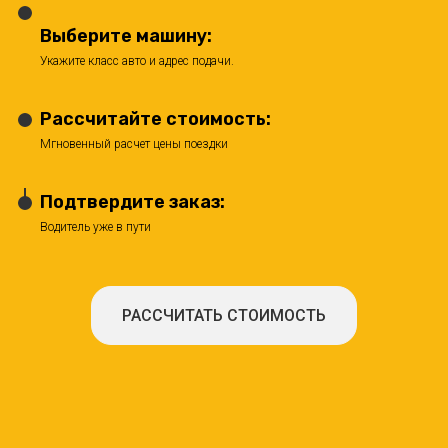
Выберите машину:
Укажите класс авто и адрес подачи.
Рассчитайте стоимость:
Мгновенный расчет цены поездки
Подтвердите заказ:
Водитель уже в пути
РАССЧИТАТЬ СТОИМОСТЬ