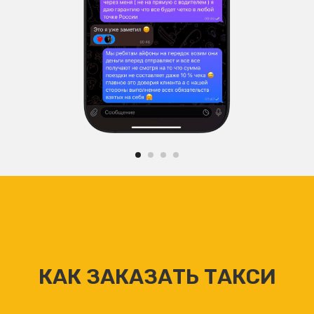
КАК ЗАКАЗАТЬ ТАКСИ