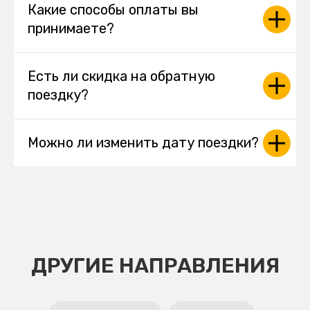
Какие способы оплаты вы
принимаете?
Есть ли скидка на обратную
поездку?
Можно ли изменить дату поездки?
ДРУГИЕ НАПРАВЛЕНИЯ