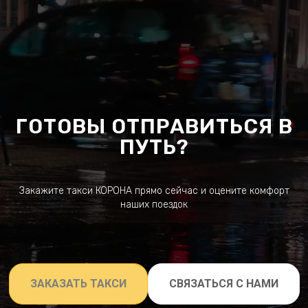
ГОТОВЫ ОТПРАВИТЬСЯ В
ПУТЬ?
Закажите такси КОРОНА прямо сейчас и оцените комфорт
наших поездок
ЗАКАЗАТЬ ТАКСИ
СВЯЗАТЬСЯ С НАМИ