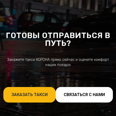
ГОТОВЫ ОТПРАВИТЬСЯ В
ПУТЬ?
Закажите такси КОРОНА прямо сейчас и оцените комфорт
наших поездок
ЗАКАЗАТЬ ТАКСИ
СВЯЗАТЬСЯ С НАМИ