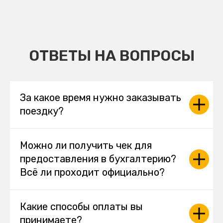
ОТВЕТЫ НА ВОПРОСЫ
За какое время нужно заказывать
поездку?
Можно ли получить чек для
предоставления в бухгалтерию?
Всё ли проходит официально?
Какие способы оплаты вы
принимаете?