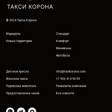
©
2024 Такси Корона
Маршруты
Стандарт
Новые территории
Комфорт
Минивэны
Автобусы
Детское кресло
info@taxikorona.com
Женское такси
+7 906 414 90 09
Перевозка животных
Реквизиты компании
Предоставление чеков
Все новости