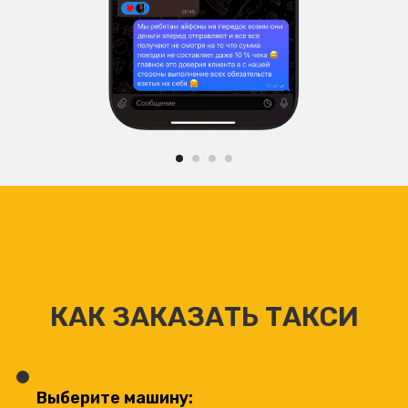
КАК ЗАКАЗАТЬ ТАКСИ
Выберите машину: