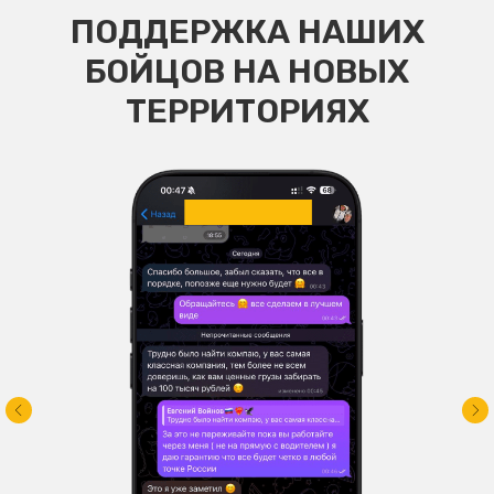
ПОДДЕРЖКА НАШИХ
БОЙЦОВ НА НОВЫХ
ТЕРРИТОРИЯХ