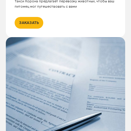
Такси Корона предлагает перевозку животных, чтобы ваш
питомец мог путешествовать с вами
ЗАКАЗАТЬ