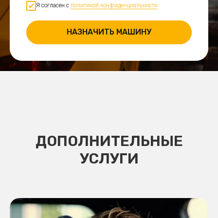
Я согласен с
политикой конфиденциальности
НАЗНАЧИТЬ МАШИНУ
ДОПОЛНИТЕЛЬНЫЕ
УСЛУГИ