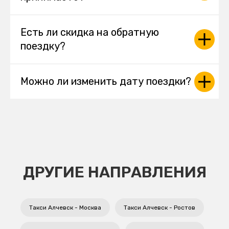
Есть ли скидка на обратную
поездку?
Можно ли изменить дату поездки?
ДРУГИЕ НАПРАВЛЕНИЯ
Такси Алчевск - Москва
Такси Алчевск - Ростов