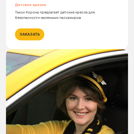
Детское кресло
Такси Корона предлагает детские кресла для
безопасности маленьких пассажиров
ЗАКАЗАТЬ