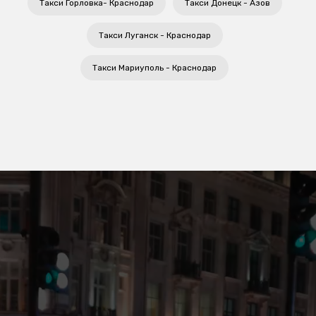
Такси Горловка- Краснодар
Такси Донецк - Азов
Такси Луганск - Краснодар
Такси Мариуполь - Краснодар