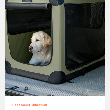
Перевозим животных