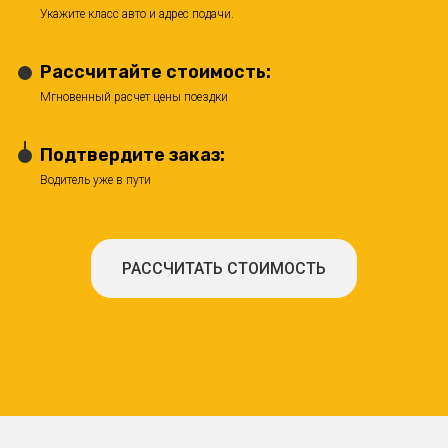
Укажите класс авто и адрес подачи.
Рассчитайте стоимость:
Мгновенный расчет цены поездки
Подтвердите заказ:
Водитель уже в пути
РАССЧИТАТЬ СТОИМОСТЬ