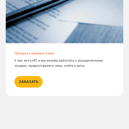
Предоставляем чеки
У нас есть ИП и мы можем работать с юридическими
лицами, предоставлять чеки, счета и акты
ЗАКАЗАТЬ