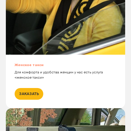
Женское такси
Для комфорта и удобства женщин у нас есть услуга
«женское такси»
ЗАКАЗАТЬ