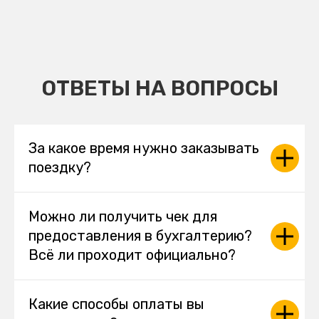
ОТВЕТЫ НА ВОПРОСЫ
За какое время нужно заказывать
поездку?
Можно ли получить чек для
предоставления в бухгалтерию?
Всё ли проходит официально?
Какие способы оплаты вы