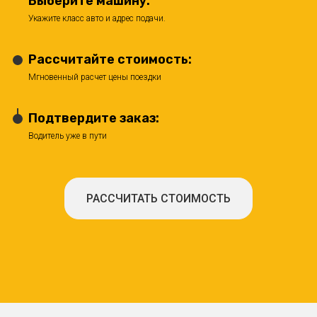
Выберите машину:
Укажите класс авто и адрес подачи.
Рассчитайте стоимость:
Мгновенный расчет цены поездки
Подтвердите заказ:
Водитель уже в пути
РАССЧИТАТЬ СТОИМОСТЬ