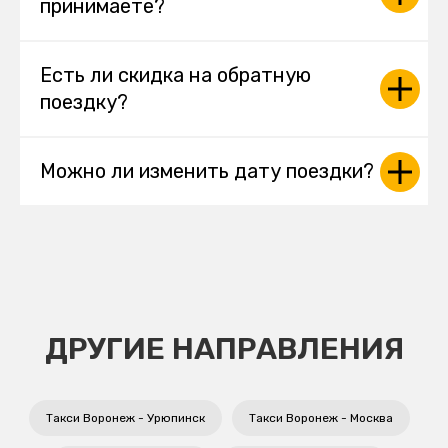
принимаете?
Есть ли скидка на обратную
поездку?
Можно ли изменить дату поездки?
ДРУГИЕ НАПРАВЛЕНИЯ
Такси Воронеж - Урюпинск
Такси Воронеж - Москва