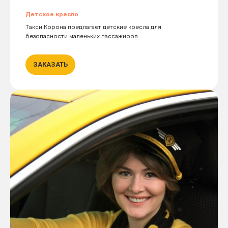
Детское кресло
Такси Корона предлагает детские кресла для
безопасности маленьких пассажиров
ЗАКАЗАТЬ