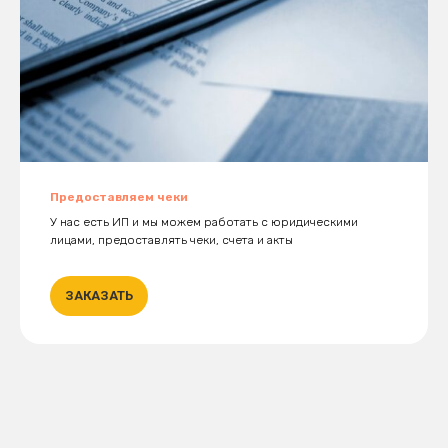
Предоставляем чеки
У нас есть ИП и мы можем работать с юридическими
лицами, предоставлять чеки, счета и акты
ЗАКАЗАТЬ