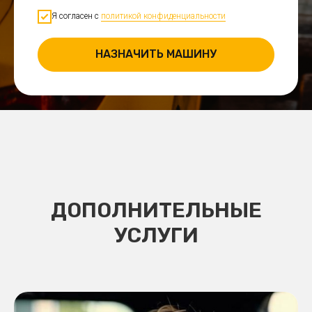
Я согласен с
политикой конфиденциальности
НАЗНАЧИТЬ МАШИНУ
ДОПОЛНИТЕЛЬНЫЕ
УСЛУГИ