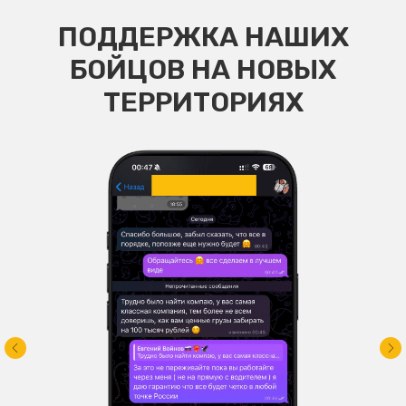
ПОДДЕРЖКА НАШИХ
БОЙЦОВ НА НОВЫХ
ТЕРРИТОРИЯХ