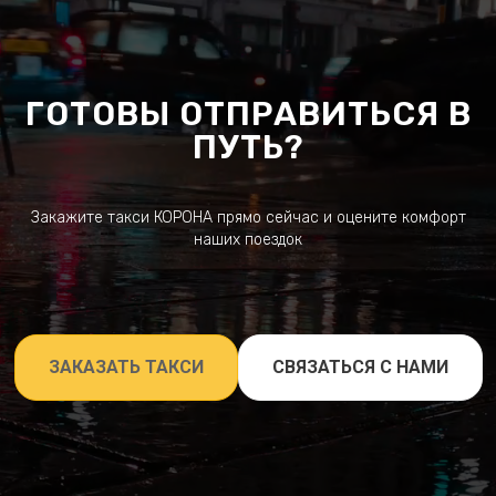
ГОТОВЫ ОТПРАВИТЬСЯ В
ПУТЬ?
Закажите такси КОРОНА прямо сейчас и оцените комфорт
наших поездок
ЗАКАЗАТЬ ТАКСИ
СВЯЗАТЬСЯ С НАМИ