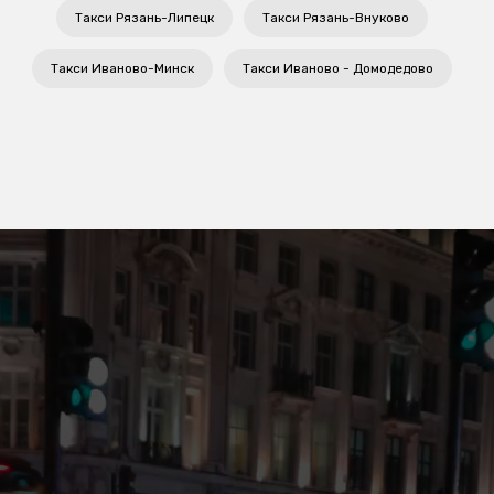
Такси Рязань-Липецк
Такси Рязань-Внуково
Такси Иваново-Минск
Такси Иваново - Домодедово