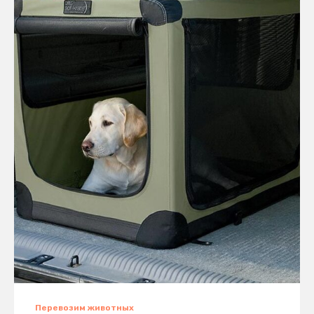
Перевозим животных