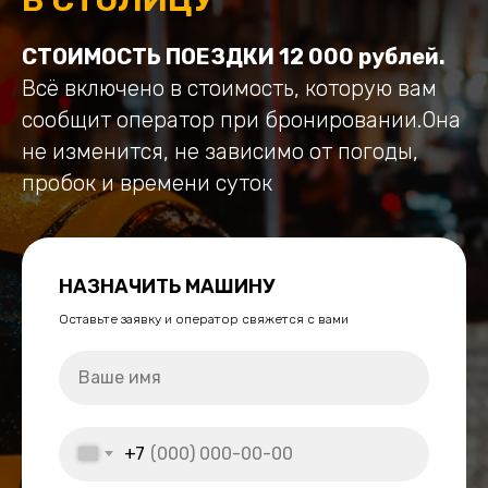
СТОИМОСТЬ ПОЕЗДКИ 12 000 рублей.
Всё включено в стоимость, которую вам
сообщит оператор при бронировании.Она
не изменится, не зависимо от погоды,
пробок и времени суток
НАЗНАЧИТЬ МАШИНУ
Оставьте заявку и оператор свяжется с вами
+7