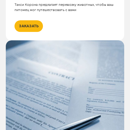
Такси Корона предлагает перевозку животных, чтобы ваш
питомец мог путешествовать с вами
ЗАКАЗАТЬ