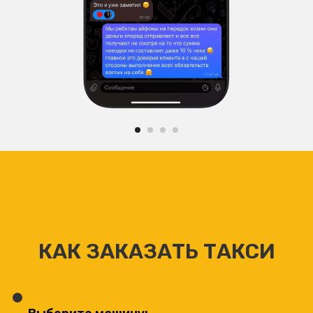
КАК ЗАКАЗАТЬ ТАКСИ