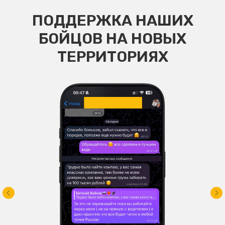
ПОДДЕРЖКА НАШИХ
БОЙЦОВ НА НОВЫХ
ТЕРРИТОРИЯХ