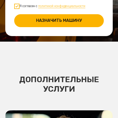
Я согласен с
политикой конфиденциальности
НАЗНАЧИТЬ МАШИНУ
ДОПОЛНИТЕЛЬНЫЕ
УСЛУГИ