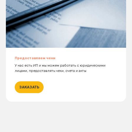
Предоставляем чеки
У нас есть ИП и мы можем работать с юридическими
лицами, предоставлять чеки, счета и акты
ЗАКАЗАТЬ