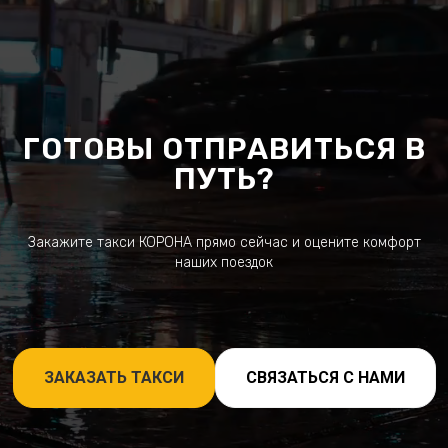
ГОТОВЫ ОТПРАВИТЬСЯ В
ПУТЬ?
Закажите такси КОРОНА прямо сейчас и оцените комфорт
наших поездок
ЗАКАЗАТЬ ТАКСИ
СВЯЗАТЬСЯ С НАМИ