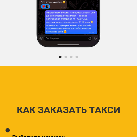
КАК ЗАКАЗАТЬ ТАКСИ