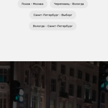
Псков - Москва
Череповец - Вологда
Санкт-Петербург - Выборг
Вологда - Санкт-Петербург