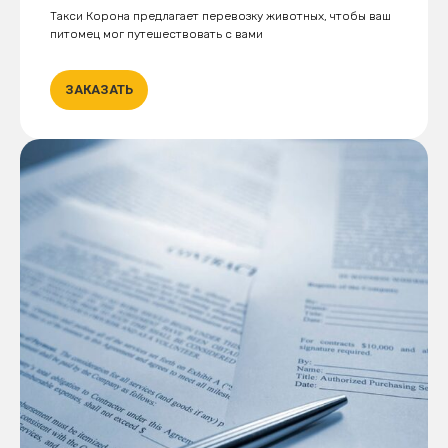
Такси Корона предлагает перевозку животных, чтобы ваш
питомец мог путешествовать с вами
ЗАКАЗАТЬ