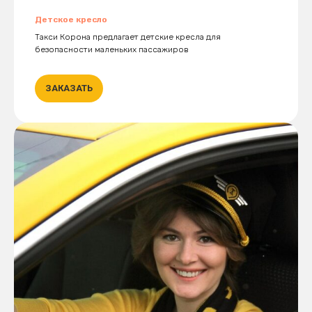
Детское кресло
Такси Корона предлагает детские кресла для
безопасности маленьких пассажиров
ЗАКАЗАТЬ