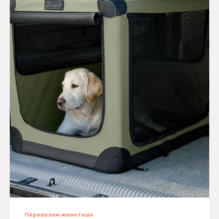
Перевозим животных