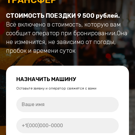
СТОИМОСТЬ ПОЕЗДКИ 9 500 рублей.
Всё включено в стоимость, которую вам
сообщит оператор при бронировании.Она
не изменится, не зависимо от погоды,
пробок и времени суток
НАЗНАЧИТЬ МАШИНУ
Оставьте заявку и оператор свяжется с вами