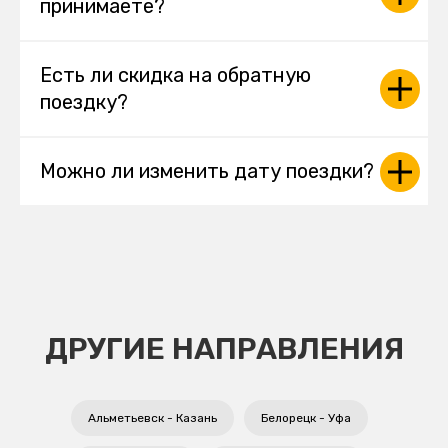
принимаете?
Есть ли скидка на обратную
поездку?
Можно ли изменить дату поездки?
ДРУГИЕ НАПРАВЛЕНИЯ
Альметьевск - Казань
Белорецк - Уфа