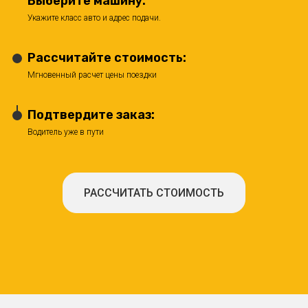
Выберите машину:
Укажите класс авто и адрес подачи.
Рассчитайте стоимость:
Мгновенный расчет цены поездки
Подтвердите заказ:
Водитель уже в пути
РАССЧИТАТЬ СТОИМОСТЬ