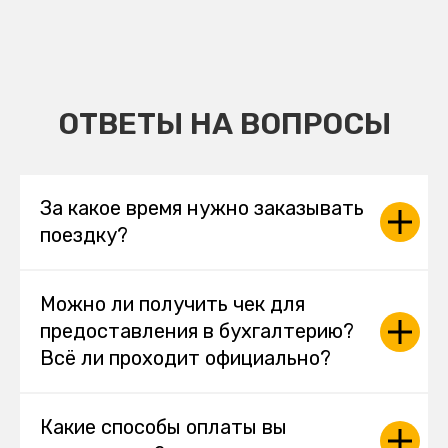
ОТВЕТЫ НА ВОПРОСЫ
За какое время нужно заказывать
поездку?
Можно ли получить чек для
предоставления в бухгалтерию?
Всё ли проходит официально?
Какие способы оплаты вы