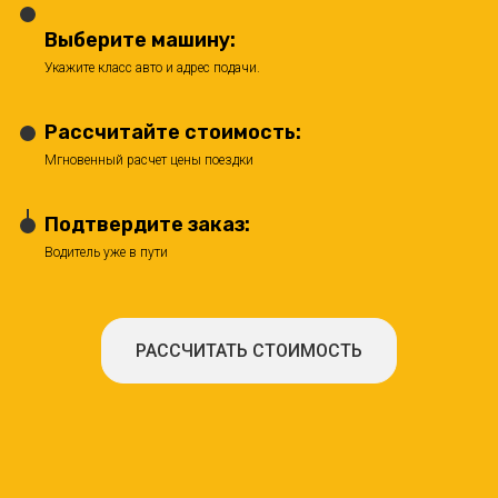
Выберите машину:
Укажите класс авто и адрес подачи.
Рассчитайте стоимость:
Мгновенный расчет цены поездки
Подтвердите заказ:
Водитель уже в пути
РАССЧИТАТЬ СТОИМОСТЬ