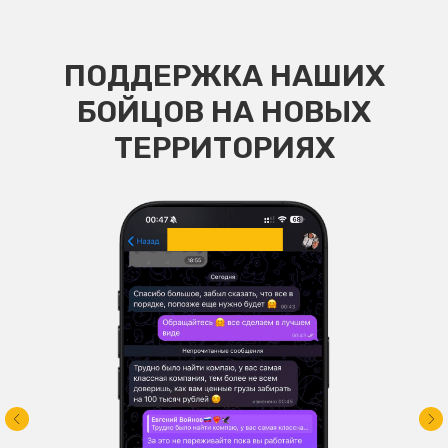
ПОДДЕРЖКА НАШИХ
БОЙЦОВ НА НОВЫХ
ТЕРРИТОРИЯХ