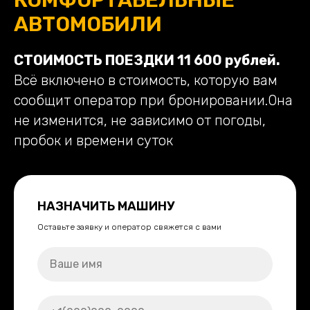
АВТОМОБИЛИ
СТОИМОСТЬ ПОЕЗДКИ 11 600 рублей.
Всё включено в стоимость, которую вам
сообщит оператор при бронировании.Она
не изменится, не зависимо от погоды,
пробок и времени суток
НАЗНАЧИТЬ МАШИНУ
Оставьте заявку и оператор свяжется с вами