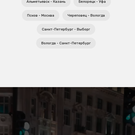
Альметьевск - Казань
Белорецк - Уфа
Псков - Москва
Череповец - Вологда
Санкт-Петербург - Выборг
Вологда - Санкт-Петербург