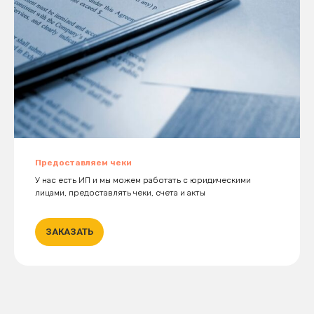
Предоставляем чеки
У нас есть ИП и мы можем работать с юридическими
лицами, предоставлять чеки, счета и акты
ЗАКАЗАТЬ