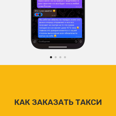
КАК ЗАКАЗАТЬ ТАКСИ