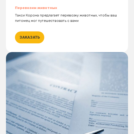
Перевозим животных
Такси Корона предлагает перевозку животных, чтобы ваш
питомец мог путешествовать с вами
ЗАКАЗАТЬ