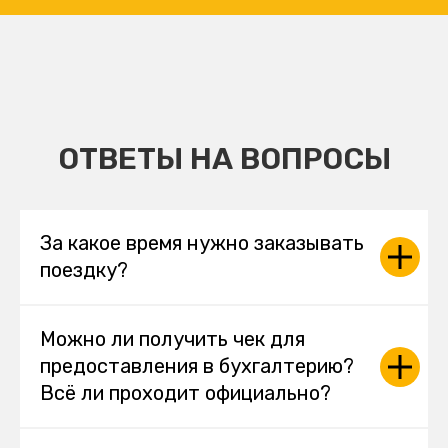
ОТВЕТЫ НА ВОПРОСЫ
За какое время нужно заказывать
поездку?
Можно ли получить чек для
предоставления в бухгалтерию?
Всё ли проходит официально?