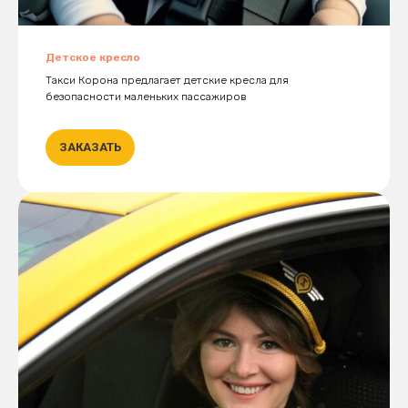
Детское кресло
Такси Корона предлагает детские кресла для
безопасности маленьких пассажиров
ЗАКАЗАТЬ