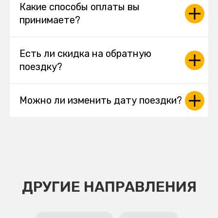
Какие способы оплаты вы
принимаете?
Есть ли скидка на обратную
поездку?
Можно ли изменить дату поездки?
ДРУГИЕ НАПРАВЛЕНИЯ