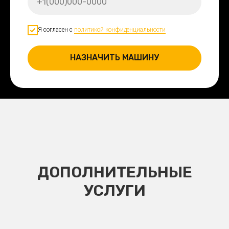
Я согласен с
политикой конфиденциальности
НАЗНАЧИТЬ МАШИНУ
ДОПОЛНИТЕЛЬНЫЕ
УСЛУГИ