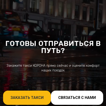
ГОТОВЫ ОТПРАВИТЬСЯ В
ПУТЬ?
Закажите такси КОРОНА прямо сейчас и оцените комфорт
наших поездок
ЗАКАЗАТЬ ТАКСИ
СВЯЗАТЬСЯ С НАМИ