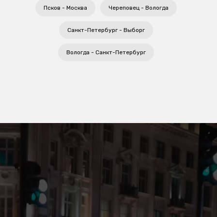
Псков - Москва
Череповец - Вологда
Санкт-Петербург - Выборг
Вологда - Санкт-Петербург