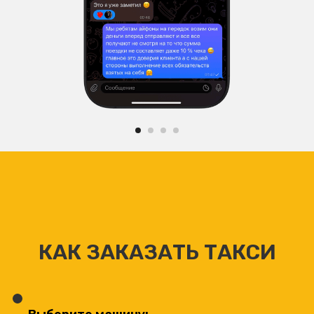
КАК ЗАКАЗАТЬ ТАКСИ