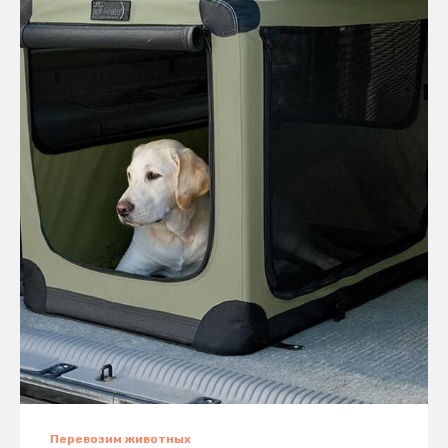
Перевозим животных