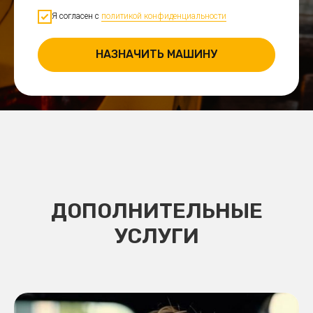
Я согласен с
политикой конфиденциальности
НАЗНАЧИТЬ МАШИНУ
ДОПОЛНИТЕЛЬНЫЕ
УСЛУГИ