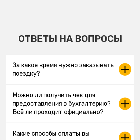
ОТВЕТЫ НА ВОПРОСЫ
За какое время нужно заказывать
поездку?
Можно ли получить чек для
предоставления в бухгалтерию?
Всё ли проходит официально?
Какие способы оплаты вы