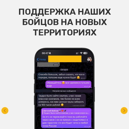
ПОДДЕРЖКА НАШИХ
БОЙЦОВ НА НОВЫХ
ТЕРРИТОРИЯХ