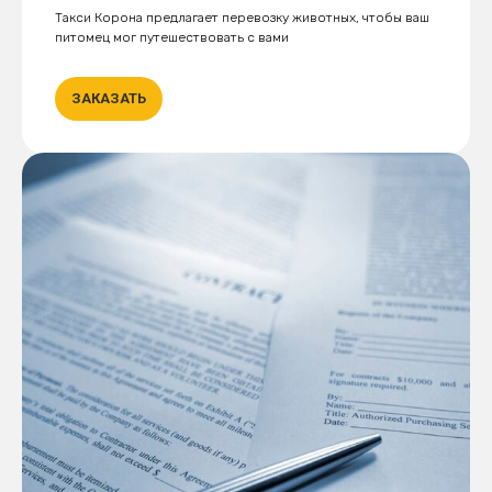
Такси Корона предлагает перевозку животных, чтобы ваш
питомец мог путешествовать с вами
ЗАКАЗАТЬ