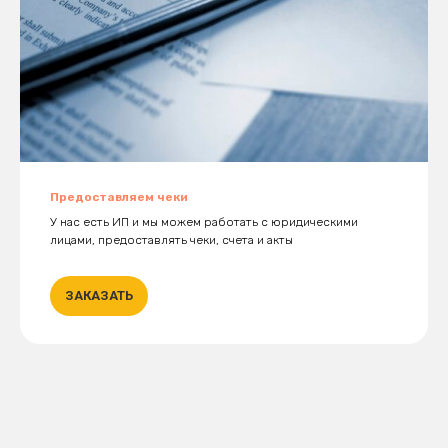
Предоставляем чеки
У нас есть ИП и мы можем работать с юридическими
лицами, предоставлять чеки, счета и акты
ЗАКАЗАТЬ