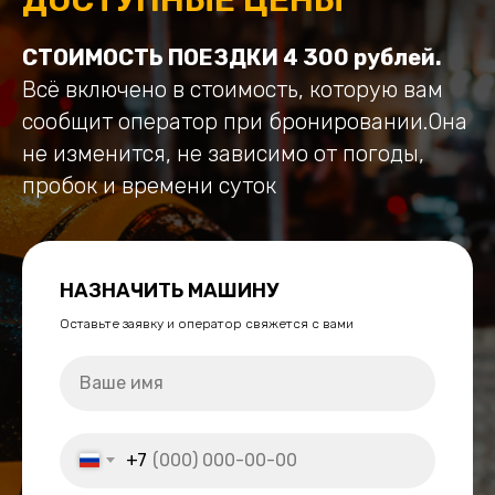
СТОИМОСТЬ ПОЕЗДКИ 4 300 рублей.
Всё включено в стоимость, которую вам
сообщит оператор при бронировании.Она
не изменится, не зависимо от погоды,
пробок и времени суток
НАЗНАЧИТЬ МАШИНУ
Оставьте заявку и оператор свяжется с вами
+7