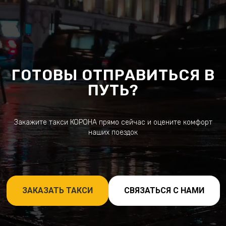
ГОТОВЫ ОТПРАВИТЬСЯ В
ПУТЬ?
Закажите такси КОРОНА прямо сейчас и оцените комфорт
наших поездок
ЗАКАЗАТЬ ТАКСИ
СВЯЗАТЬСЯ С НАМИ