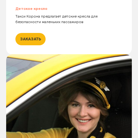
Детское кресло
Такси Корона предлагает детские кресла для
безопасности маленьких пассажиров
ЗАКАЗАТЬ