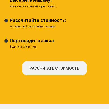
Выберите машину:
Укажите класс авто и адрес подачи.
Рассчитайте стоимость:
Мгновенный расчет цены поездки
Подтвердите заказ:
Водитель уже в пути
РАССЧИТАТЬ СТОИМОСТЬ