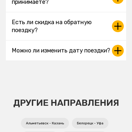
принимаете?
Есть ли скидка на обратную
поездку?
Можно ли изменить дату поездки?
ДРУГИЕ НАПРАВЛЕНИЯ
Альметьевск - Казань
Белорецк - Уфа