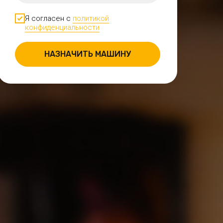
Я согласен с
политикой
конфиденциальности
НАЗНАЧИТЬ МАШИНУ