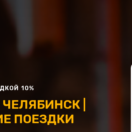
ДКОЙ 10%
 ЧЕЛЯБИНСК |
Е ПОЕЗДКИ