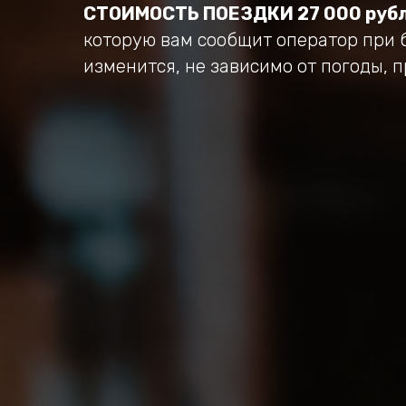
СТОИМОСТЬ ПОЕЗДКИ 27 000 рубл
которую вам сообщит оператор при 
изменится, не зависимо от погоды, 