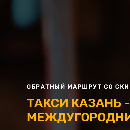
ОБРАТНЫЙ МАРШРУТ СО СКИ
ТАКСИ КАЗАНЬ -
МЕЖДУГОРОДНИ