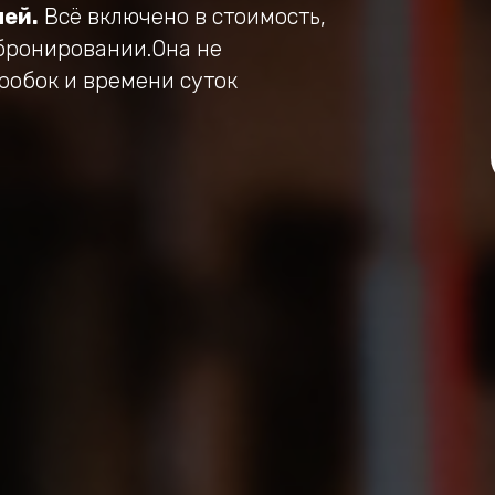
ей.
Всё включено в стоимость,
бронировании.Она не
пробок и времени суток