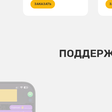
ЗАКАЗАТЬ
З
ПОДДЕРЖ