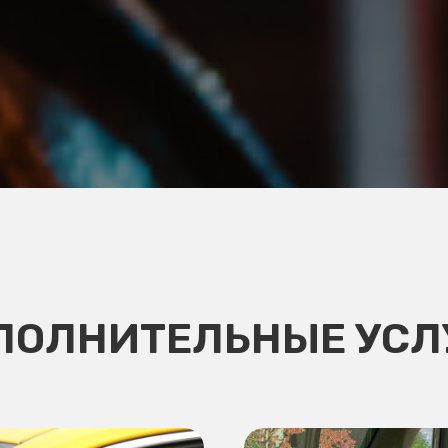
ПОЛНИТЕЛЬНЫЕ УСЛ