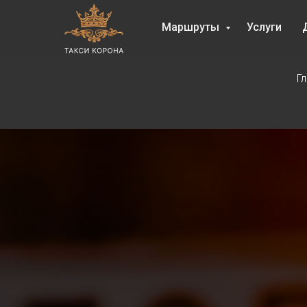
Маршруты
Услуги
Г