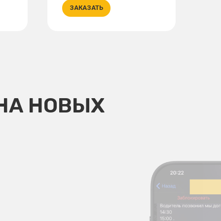
ЗАКАЗАТЬ
НА НОВЫХ