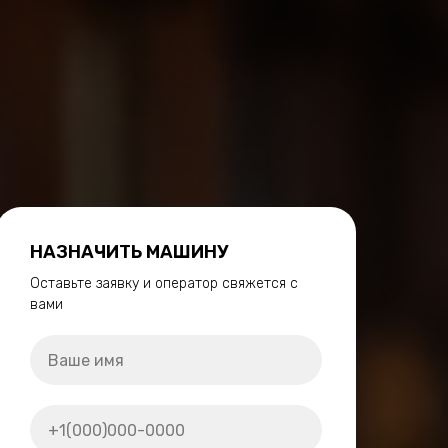
НАЗНАЧИТЬ МАШИНУ
Оставьте заявку и оператор свяжется с
вами