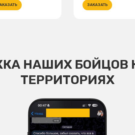
АКАЗАТЬ
ЗАКАЗАТЬ
КА НАШИХ БОЙЦОВ 
ТЕРРИТОРИЯХ