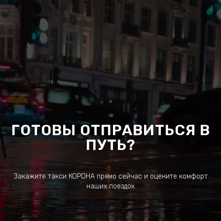
ГОТОВЫ ОТПРАВИТЬСЯ В
ПУТЬ?
Закажите такси КОРОНА прямо сейчас и оцените комфорт
наших поездок