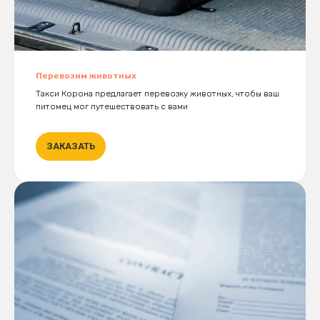
Перевозим животных
Такси Корона предлагает перевозку животных, чтобы ваш
питомец мог путешествовать с вами
ЗАКАЗАТЬ