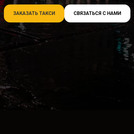
ЗАКАЗАТЬ ТАКСИ
СВЯЗАТЬСЯ С НАМИ