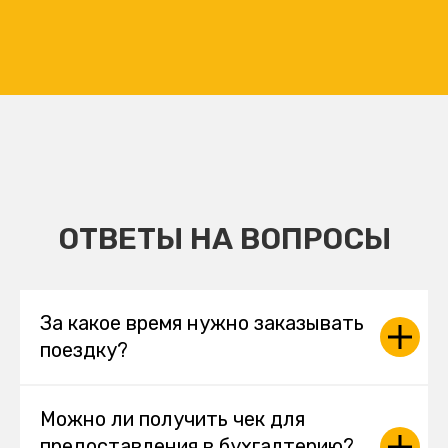
ОТВЕТЫ НА ВОПРОСЫ
За какое время нужно заказывать
поездку?
Можно ли получить чек для
предоставления в бухгалтерию?