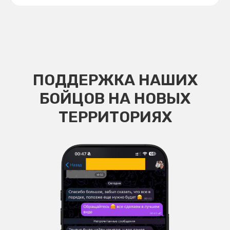
ПОДДЕРЖКА НАШИХ
БОЙЦОВ НА НОВЫХ
ТЕРРИТОРИЯХ