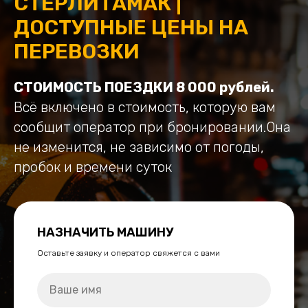
СТЕРЛИТАМАК |
ДОСТУПНЫЕ ЦЕНЫ НА
ПЕРЕВОЗКИ
СТОИМОСТЬ ПОЕЗДКИ 8 000 рублей.
Всё включено в стоимость, которую вам
сообщит оператор при бронировании.Она
не изменится, не зависимо от погоды,
пробок и времени суток
НАЗНАЧИТЬ МАШИНУ
Оставьте заявку и оператор свяжется с вами