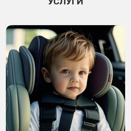
УСЛУГИ