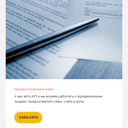
Предоставляем чеки
У нас есть ИП и мы можем работать с юридическими
лицами, предоставлять чеки, счета и акты
ЗАКАЗАТЬ