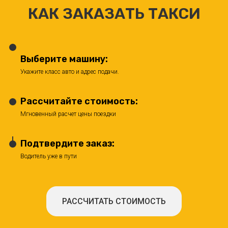
КАК ЗАКАЗАТЬ ТАКСИ
Выберите машину:
Укажите класс авто и адрес подачи.
Рассчитайте стоимость:
Мгновенный расчет цены поездки
Подтвердите заказ:
Водитель уже в пути
РАССЧИТАТЬ СТОИМОСТЬ