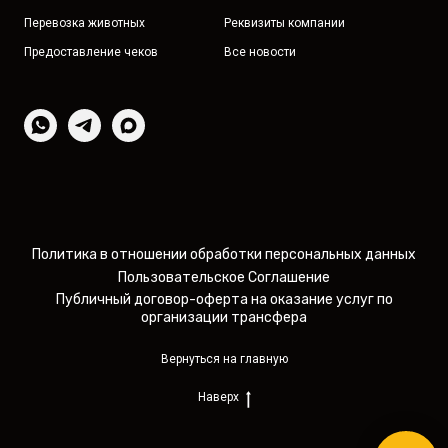
Перевозка животных
Реквизиты компании
Предоставление чеков
Все новости
Политика в отношении обработки персональных данных
Пользовательское Соглашение
Публичный договор-оферта на оказание услуг по
организации трансфера
Вернуться на главную
Наверх