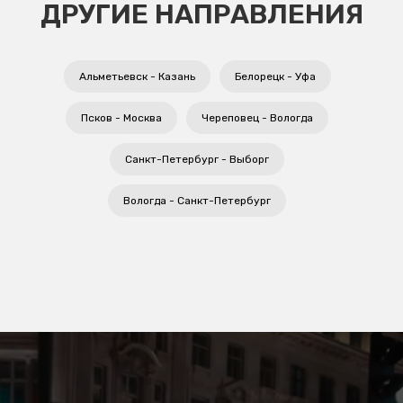
ДРУГИЕ НАПРАВЛЕНИЯ
Альметьевск - Казань
Белорецк - Уфа
Псков - Москва
Череповец - Вологда
Санкт-Петербург - Выборг
Вологда - Санкт-Петербург