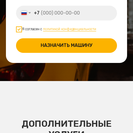
+7
Я согласен с
политикой конфиденциальности
НАЗНАЧИТЬ МАШИНУ
ДОПОЛНИТЕЛЬНЫЕ