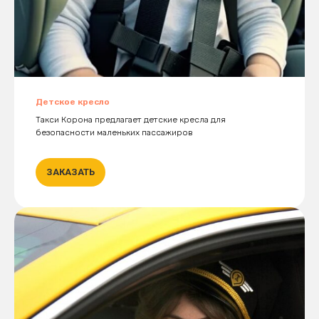
Детское кресло
Такси Корона предлагает детские кресла для
безопасности маленьких пассажиров
ЗАКАЗАТЬ