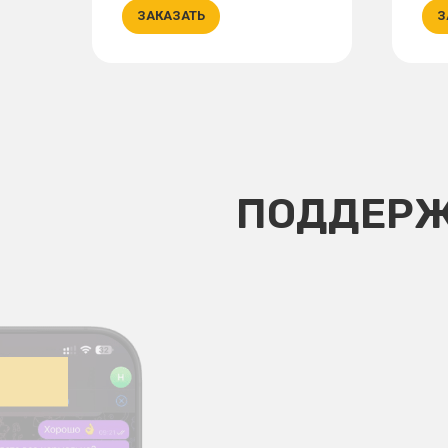
ЗАКАЗАТЬ
З
ПОДДЕРЖ