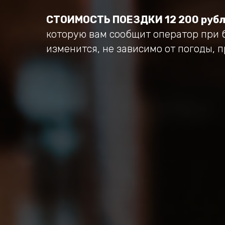
СТОИМОСТЬ ПОЕЗДКИ 12 200 рубл
которую вам сообщит оператор при 
изменится, не зависимо от погоды, 