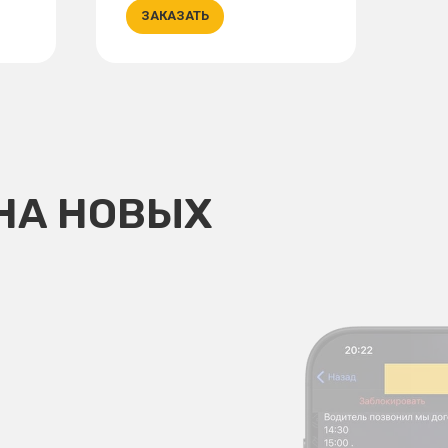
ЗАКАЗАТЬ
НА НОВЫХ