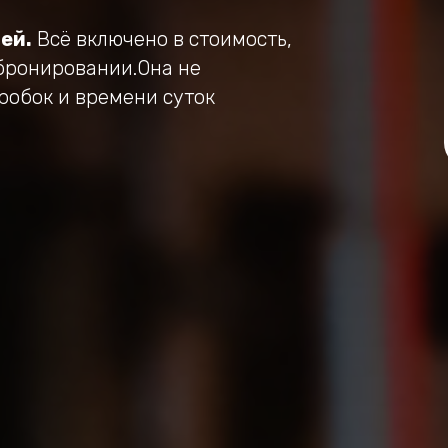
ей.
Всё включено в стоимость,
бронировании.Она не
пробок и времени суток