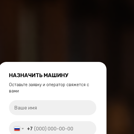
НАЗНАЧИТЬ МАШИНУ
Оставьте заявку и оператор свяжется с
вами
+7