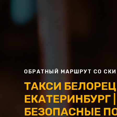
ОБРАТНЫЙ МАРШРУТ СО СКИ
ТАКСИ БЕЛОРЕЦ
ЕКАТЕРИНБУРГ 
БЕЗОПАСНЫЕ П