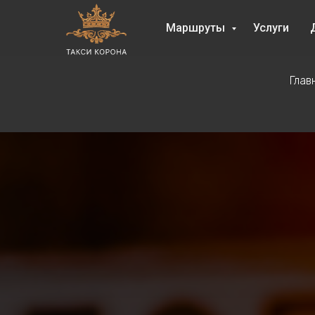
Маршруты
Услуги
Глав