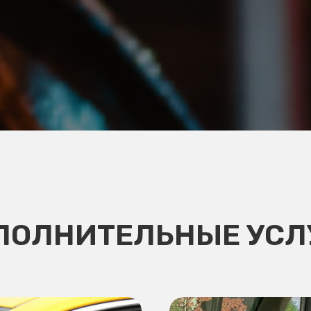
ПОЛНИТЕЛЬНЫЕ УСЛ