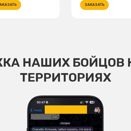
АКАЗАТЬ
ЗАКАЗАТЬ
КА НАШИХ БОЙЦОВ 
ТЕРРИТОРИЯХ