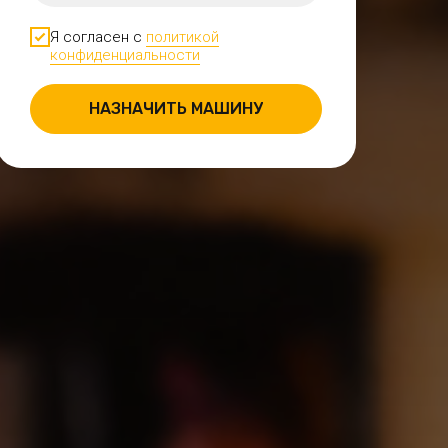
Я согласен с
политикой
конфиденциальности
НАЗНАЧИТЬ МАШИНУ